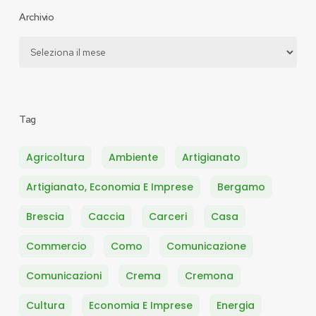
Archivio
Archivio
Tag
Agricoltura
Ambiente
Artigianato
Artigianato, Economia E Imprese
Bergamo
Brescia
Caccia
Carceri
Casa
Commercio
Como
Comunicazione
Comunicazioni
Crema
Cremona
Cultura
Economia E Imprese
Energia