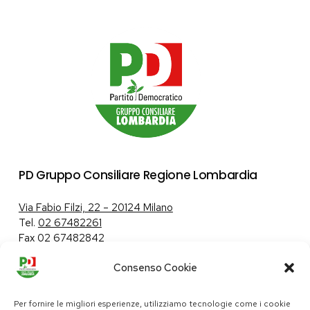
PD Gruppo Consiliare Regione Lombardia
Via Fabio Filzi, 22 – 20124 Milano
Tel.
02 67482261
Fax 02 67482842
Consenso Cookie
Tutela dei dati personali
|
Politica sui cookie
Per fornire le migliori esperienze, utilizziamo tecnologie come i cookie