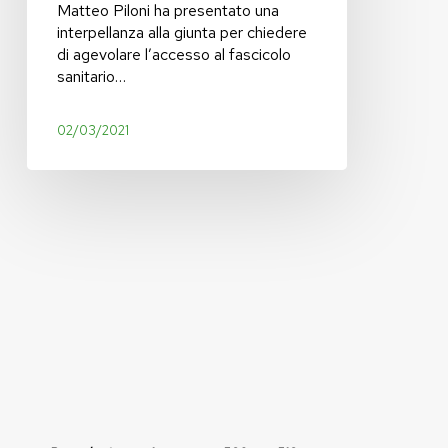
Matteo Piloni ha presentato una
interpellanza alla giunta per chiedere
di agevolare l’accesso al fascicolo
sanitario…
02/03/2021