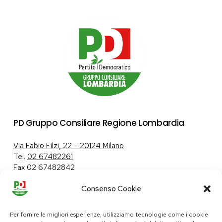
PD Gruppo Consiliare Regione Lombardia
Via Fabio Filzi, 22 – 20124 Milano
Tel.
02 67482261
Fax 02 67482842
Consenso Cookie
Tutela dei dati personali
|
Politica sui cookie
Per fornire le migliori esperienze, utilizziamo tecnologie come i cookie