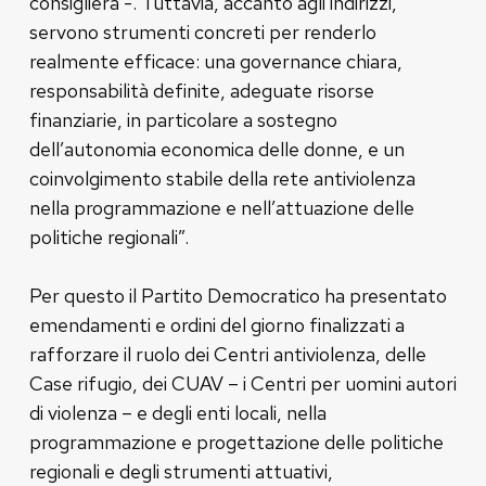
consigliera -. Tuttavia, accanto agli indirizzi,
servono strumenti concreti per renderlo
realmente efficace: una governance chiara,
responsabilità definite, adeguate risorse
finanziarie, in particolare a sostegno
dell’autonomia economica delle donne, e un
coinvolgimento stabile della rete antiviolenza
nella programmazione e nell’attuazione delle
politiche regionali”.
Per questo il Partito Democratico ha presentato
emendamenti e ordini del giorno finalizzati a
rafforzare il ruolo dei Centri antiviolenza, delle
Case rifugio, dei CUAV – i Centri per uomini autori
di violenza – e degli enti locali, nella
programmazione e progettazione delle politiche
regionali e degli strumenti attuativi,