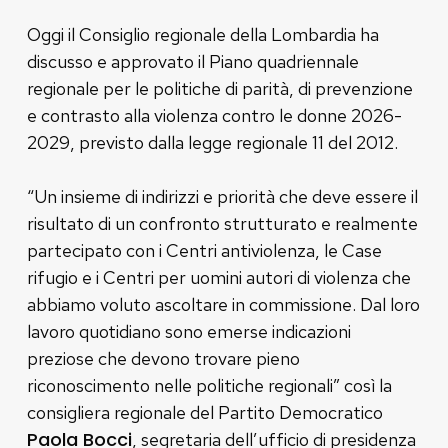
Oggi il Consiglio regionale della Lombardia ha
discusso e approvato il Piano quadriennale
regionale per le politiche di parità, di prevenzione
e contrasto alla violenza contro le donne 2026-
2029, previsto dalla legge regionale 11 del 2012.
“Un insieme di indirizzi e priorità che deve essere il
risultato di un confronto strutturato e realmente
partecipato con i Centri antiviolenza, le Case
rifugio e i Centri per uomini autori di violenza che
abbiamo voluto ascoltare in commissione. Dal loro
lavoro quotidiano sono emerse indicazioni
preziose che devono trovare pieno
riconoscimento nelle politiche regionali” così la
consigliera regionale del Partito Democratico
Paola Bocci
, segretaria dell’ufficio di presidenza