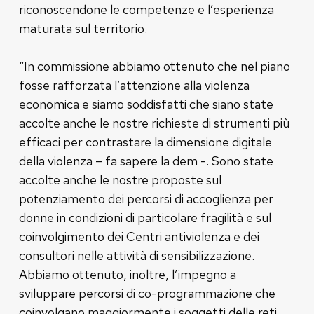
riconoscendone le competenze e l’esperienza
maturata sul territorio.
“In commissione abbiamo ottenuto che nel piano
fosse rafforzata l’attenzione alla violenza
economica e siamo soddisfatti che siano state
accolte anche le nostre richieste di strumenti più
efficaci per contrastare la dimensione digitale
della violenza – fa sapere la dem -. Sono state
accolte anche le nostre proposte sul
potenziamento dei percorsi di accoglienza per
donne in condizioni di particolare fragilità e sul
coinvolgimento dei Centri antiviolenza e dei
consultori nelle attività di sensibilizzazione.
Abbiamo ottenuto, inoltre, l’impegno a
sviluppare percorsi di co-programmazione che
coinvolgano maggiormente i soggetti delle reti