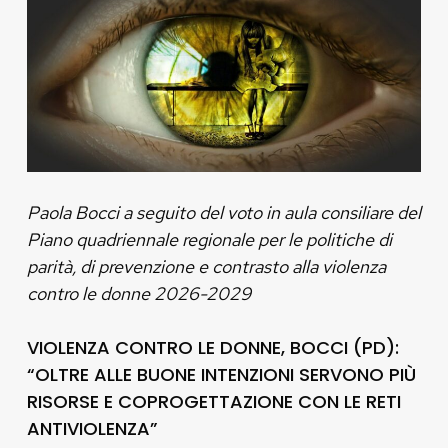
Paola Bocci a seguito del voto in aula consiliare del
Piano quadriennale regionale per le politiche di
parità, di prevenzione e contrasto alla violenza
contro le donne 2026-2029
VIOLENZA CONTRO LE DONNE, BOCCI (PD):
“OLTRE ALLE BUONE INTENZIONI SERVONO PIÙ
RISORSE E COPROGETTAZIONE CON LE RETI
ANTIVIOLENZA”