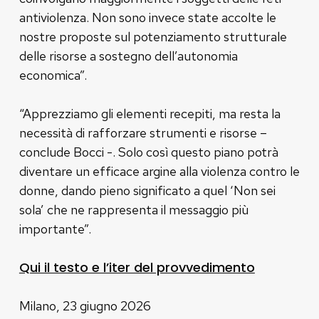
antiviolenza. Non sono invece state accolte le
nostre proposte sul potenziamento strutturale
delle risorse a sostegno dell’autonomia
economica”.
“Apprezziamo gli elementi recepiti, ma resta la
necessità di rafforzare strumenti e risorse –
conclude Bocci -. Solo così questo piano potrà
diventare un efficace argine alla violenza contro le
donne, dando pieno significato a quel ‘Non sei
sola’ che ne rappresenta il messaggio più
importante”.
Qui il testo e l’iter del provvedimento
Milano, 23 giugno 2026