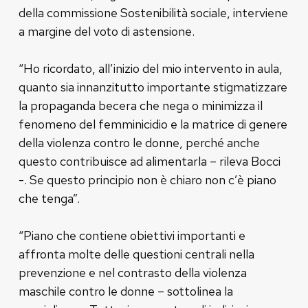
della commissione Sostenibilità sociale, interviene
a margine del voto di astensione.
“Ho ricordato, all’inizio del mio intervento in aula,
quanto sia innanzitutto importante stigmatizzare
la propaganda becera che nega o minimizza il
fenomeno del femminicidio e la matrice di genere
della violenza contro le donne, perché anche
questo contribuisce ad alimentarla – rileva Bocci
-. Se questo principio non è chiaro non c’è piano
che tenga”.
“Piano che contiene obiettivi importanti e
affronta molte delle questioni centrali nella
prevenzione e nel contrasto della violenza
maschile contro le donne – sottolinea la