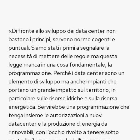
«Di fronte allo sviluppo dei data center non
bastano i principi, servono norme cogenti e
puntuali. Siamo stati i primi a segnalare la
necessità di mettere delle regole ma questa
legge manca in una cosa fondamentale, la
programmazione. Perché i data center sono un
elemento di sviluppo ma anche impianti che
portano un grande impatto sul territorio, in
particolare sulle risorse idriche e sulla risorsa
energetica. Servirebbe una programmazione che
tenga insieme le autorizzazioni a nuovi
datacenter e la produzione di energia da
rinnovabili, con l’occhio rivolto a tenere sotto