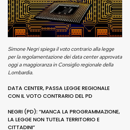
Simone Negri spiega il voto contrario alla legge
per la regolamentazione dei data center approvata
oggi a maggioranza in Consiglio regionale della
Lombardia.
DATA CENTER, PASSA LEGGE REGIONALE
CON IL VOTO CONTRARIO DEL PD
NEGRI (PD): “MANCA LA PROGRAMMAZIONE,
LA LEGGE NON TUTELA TERRITORIO E
CITTADINI”