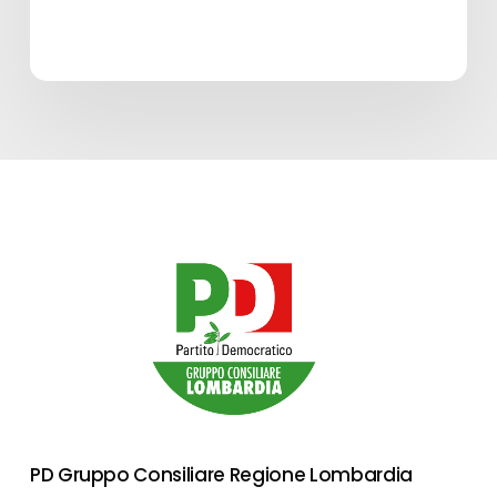
PD Gruppo Consiliare Regione Lombardia