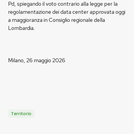
Pd, spiegando il voto contrario alla legge per la
regolamentazione dei data center approvata oggi
a maggioranza in Consiglio regionale della
Lombardia.
Milano, 26 maggio 2026
Territorio