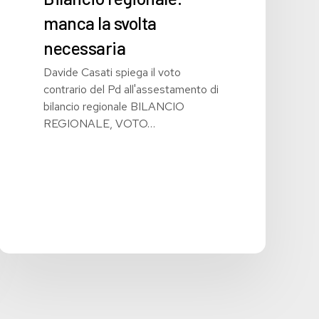
manca la svolta
necessaria
Davide Casati spiega il voto
contrario del Pd all'assestamento di
bilancio regionale BILANCIO
REGIONALE, VOTO…