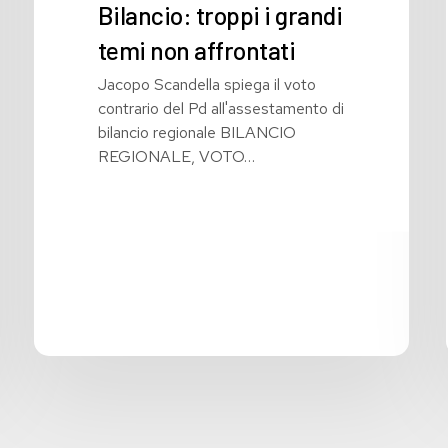
Bilancio: troppi i grandi
temi non affrontati
Jacopo Scandella spiega il voto
contrario del Pd all'assestamento di
bilancio regionale BILANCIO
REGIONALE, VOTO…