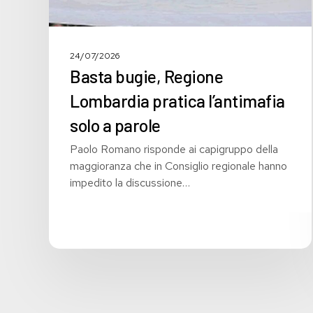
24/07/2026
Basta bugie, Regione
Lombardia pratica l’antimafia
solo a parole
Paolo Romano risponde ai capigruppo della
maggioranza che in Consiglio regionale hanno
impedito la discussione…