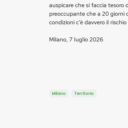
auspicare che si faccia tesoro
preoccupante che a 20 giorni d
condizioni c’è davvero il rischi
Milano, 7 luglio 2026
Milano
Territorio