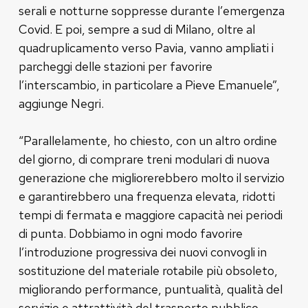
serali e notturne soppresse durante l’emergenza
Covid. E poi, sempre a sud di Milano, oltre al
quadruplicamento verso Pavia, vanno ampliati i
parcheggi delle stazioni per favorire
l’interscambio, in particolare a Pieve Emanuele”,
aggiunge Negri.
“Parallelamente, ho chiesto, con un altro ordine
del giorno, di comprare treni modulari di nuova
generazione che migliorerebbero molto il servizio
e garantirebbero una frequenza elevata, ridotti
tempi di fermata e maggiore capacità nei periodi
di punta. Dobbiamo in ogni modo favorire
l’introduzione progressiva dei nuovi convogli in
sostituzione del materiale rotabile più obsoleto,
migliorando performance, puntualità, qualità del
servizio e attrattività del trasporto pubblico