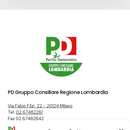
PD Gruppo Consiliare Regione Lombardia
Via Fabio Filzi, 22 – 20124 Milano
Tel.
02 67482261
Fax 02 67482842