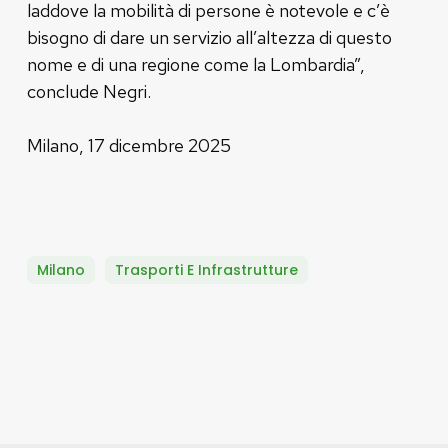
laddove la mobilità di persone è notevole e c’è
bisogno di dare un servizio all’altezza di questo
nome e di una regione come la Lombardia”,
conclude Negri.
Milano, 17 dicembre 2025
Milano
Trasporti E Infrastrutture