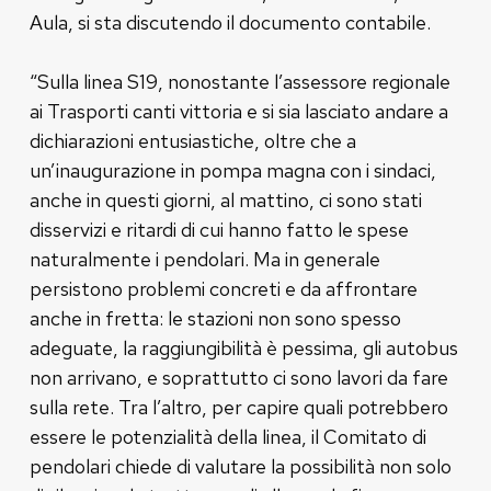
Aula, si sta discutendo il documento contabile.
“Sulla linea S19, nonostante l’assessore regionale
ai Trasporti canti vittoria e si sia lasciato andare a
dichiarazioni entusiastiche, oltre che a
un’inaugurazione in pompa magna con i sindaci,
anche in questi giorni, al mattino, ci sono stati
disservizi e ritardi di cui hanno fatto le spese
naturalmente i pendolari. Ma in generale
persistono problemi concreti e da affrontare
anche in fretta: le stazioni non sono spesso
adeguate, la raggiungibilità è pessima, gli autobus
non arrivano, e soprattutto ci sono lavori da fare
sulla rete. Tra l’altro, per capire quali potrebbero
essere le potenzialità della linea, il Comitato di
pendolari chiede di valutare la possibilità non solo