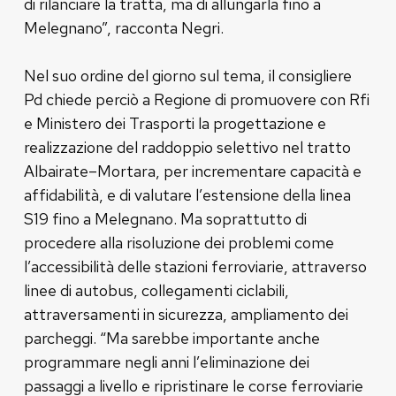
di rilanciare la tratta, ma di allungarla fino a
Melegnano”, racconta Negri.
Nel suo ordine del giorno sul tema, il consigliere
Pd chiede perciò a Regione di promuovere con Rfi
e Ministero dei Trasporti la progettazione e
realizzazione del raddoppio selettivo nel tratto
Albairate–Mortara, per incrementare capacità e
affidabilità, e di valutare l’estensione della linea
S19 fino a Melegnano. Ma soprattutto di
procedere alla risoluzione dei problemi come
l’accessibilità delle stazioni ferroviarie, attraverso
linee di autobus, collegamenti ciclabili,
attraversamenti in sicurezza, ampliamento dei
parcheggi. “Ma sarebbe importante anche
programmare negli anni l’eliminazione dei
passaggi a livello e ripristinare le corse ferroviarie