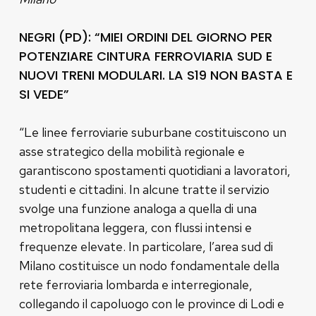
NEGRI (PD): “MIEI ORDINI DEL GIORNO PER
POTENZIARE CINTURA FERROVIARIA SUD E
NUOVI TRENI MODULARI. LA S19 NON BASTA E
SI VEDE”
“Le linee ferroviarie suburbane costituiscono un
asse strategico della mobilità regionale e
garantiscono spostamenti quotidiani a lavoratori,
studenti e cittadini. In alcune tratte il servizio
svolge una funzione analoga a quella di una
metropolitana leggera, con flussi intensi e
frequenze elevate. In particolare, l’area sud di
Milano costituisce un nodo fondamentale della
rete ferroviaria lombarda e interregionale,
collegando il capoluogo con le province di Lodi e