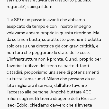
regionale”, spiega il dem.
“La S19 è un passo in avanti che abbiamo
auspicato da tempo e con il nostro impegno
volevamo andare proprio in questa direzione. Ma
da sola non basta, soprattutto perché introdotta
solo ora su una direttrice già con gravi criticità, e
non farà che peggiorare lo stato delle cose.
L’infrastruttura non è pronta. Quindi, proprio per
favorire l’utilizzo del treno da parte di tanti
cittadini, proponiamo una serie di potenziamenti
su tutta l’area sud di Milano che possano da un
lato migliorare il servizio, dall’altro favorire
l’accesso alle persone. Anziché buttare 400
milioni sugli inutili treni a idrogeno della Brescia-
Iseo-Edolo, chiediamo davvero che si investa