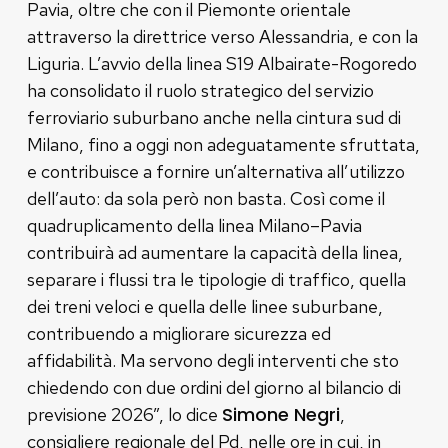
Pavia, oltre che con il Piemonte orientale
attraverso la direttrice verso Alessandria, e con la
Liguria. L’avvio della linea S19 Albairate-Rogoredo
ha consolidato il ruolo strategico del servizio
ferroviario suburbano anche nella cintura sud di
Milano, fino a oggi non adeguatamente sfruttata,
e contribuisce a fornire un’alternativa all’utilizzo
dell’auto: da sola però non basta. Così come il
quadruplicamento della linea Milano–Pavia
contribuirà ad aumentare la capacità della linea,
separare i flussi tra le tipologie di traffico, quella
dei treni veloci e quella delle linee suburbane,
contribuendo a migliorare sicurezza ed
affidabilità. Ma servono degli interventi che sto
chiedendo con due ordini del giorno al bilancio di
Simone Negri
previsione 2026”, lo dice
,
consigliere regionale del Pd, nelle ore in cui, in