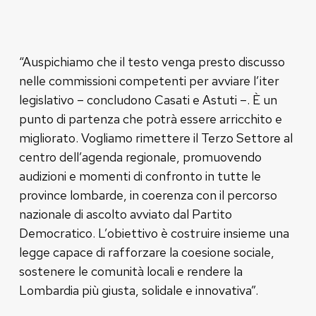
“Auspichiamo che il testo venga presto discusso
nelle commissioni competenti per avviare l’iter
legislativo – concludono Casati e Astuti –. È un
punto di partenza che potrà essere arricchito e
migliorato. Vogliamo rimettere il Terzo Settore al
centro dell’agenda regionale, promuovendo
audizioni e momenti di confronto in tutte le
province lombarde, in coerenza con il percorso
nazionale di ascolto avviato dal Partito
Democratico. L’obiettivo è costruire insieme una
legge capace di rafforzare la coesione sociale,
sostenere le comunità locali e rendere la
Lombardia più giusta, solidale e innovativa”.