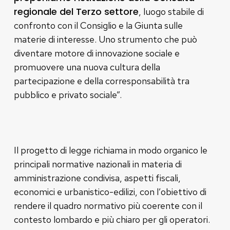
regionale del Terzo settore
, luogo stabile di
confronto con il Consiglio e la Giunta sulle
materie di interesse. Uno strumento che può
diventare motore di innovazione sociale e
promuovere una nuova cultura della
partecipazione e della corresponsabilità tra
pubblico e privato sociale”.
Il progetto di legge richiama in modo organico le
principali normative nazionali in materia di
amministrazione condivisa, aspetti fiscali,
economici e urbanistico-edilizi, con l’obiettivo di
rendere il quadro normativo più coerente con il
contesto lombardo e più chiaro per gli operatori.