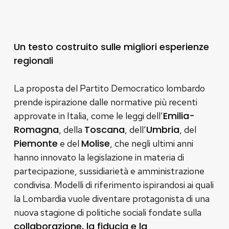
Un testo costruito sulle migliori esperienze
regionali
La proposta del Partito Democratico lombardo
prende ispirazione dalle normative più recenti
Emilia-
approvate in Italia, come le leggi dell’
Romagna
Toscana
Umbria
, della
, dell’
, del
Piemonte
Molise
e del
, che negli ultimi anni
hanno innovato la legislazione in materia di
partecipazione, sussidiarietà e amministrazione
condivisa. Modelli di riferimento ispirandosi ai quali
la Lombardia vuole diventare protagonista di una
nuova stagione di politiche sociali fondate sulla
collaborazione, la fiducia e la