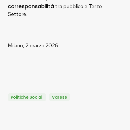
corresponsabilità
tra pubblico e Terzo
Settore.
Milano, 2 marzo 2026
Politiche Sociali
Varese