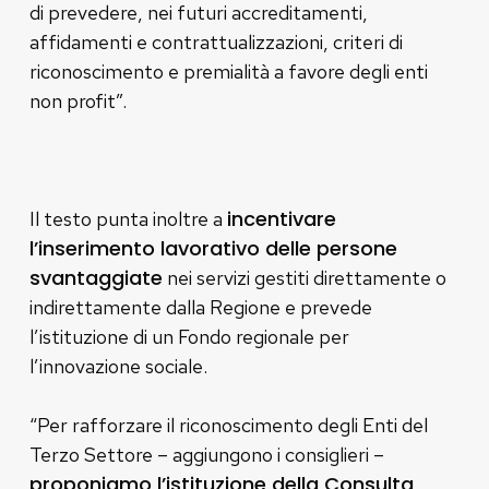
di prevedere, nei futuri accreditamenti,
affidamenti e contrattualizzazioni, criteri di
riconoscimento e premialità a favore degli enti
non profit”.
incentivare
Il testo punta inoltre a
l’inserimento lavorativo delle persone
svantaggiate
nei servizi gestiti direttamente o
indirettamente dalla Regione e prevede
l’istituzione di un Fondo regionale per
l’innovazione sociale.
“Per rafforzare il riconoscimento degli Enti del
Terzo Settore – aggiungono i consiglieri –
proponiamo l’istituzione della Consulta