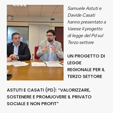
Samuele Astuti e
Davide Casati
hanno presentato a
Varese il progetto
di legge del Pd sul
Terzo settore
UN PROGETTO DI
LEGGE
REGIONALE PER IL
TERZO SETTORE
ASTUTI E CASATI (PD): “VALORIZZARE,
SOSTENERE E PROMUOVERE IL PRIVATO
SOCIALE E NON PROFIT”