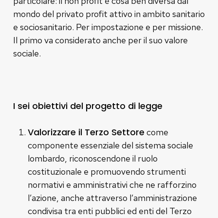
particolare: il non profit è cosa ben diversa dal
mondo del privato profit attivo in ambito sanitario
e sociosanitario. Per impostazione e per missione.
Il primo va considerato anche per il suo valore
sociale.
I sei obiettivi del progetto di legge
Valorizzare il Terzo Settore
come
componente essenziale del sistema sociale
lombardo, riconoscendone il ruolo
costituzionale e promuovendo strumenti
normativi e amministrativi che ne rafforzino
l’azione, anche attraverso l’amministrazione
condivisa tra enti pubblici ed enti del Terzo