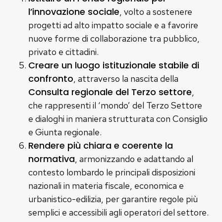
l’innovazione sociale
, volto a sostenere
progetti ad alto impatto sociale e a favorire
nuove forme di collaborazione tra pubblico,
privato e cittadini.
Creare un luogo istituzionale stabile di
confronto
, attraverso la nascita della
Consulta regionale del Terzo settore
,
che rappresenti il ‘mondo’ del Terzo Settore
e dialoghi in maniera strutturata con Consiglio
e Giunta regionale.
Rendere più chiara e coerente la
normativa
, armonizzando e adattando al
contesto lombardo le principali disposizioni
nazionali in materia fiscale, economica e
urbanistico-edilizia, per garantire regole più
semplici e accessibili agli operatori del settore.