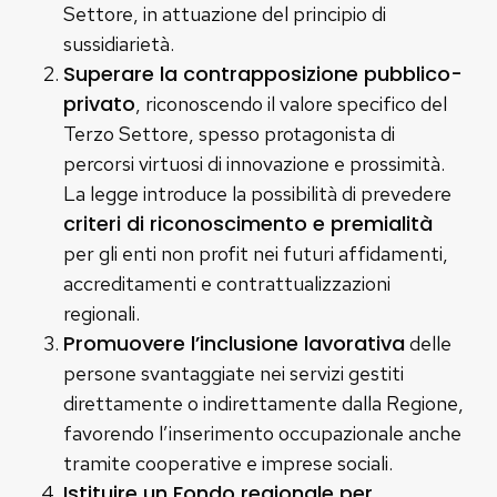
Settore, in attuazione del principio di
sussidiarietà.
Superare la contrapposizione pubblico-
privato
, riconoscendo il valore specifico del
Terzo Settore, spesso protagonista di
percorsi virtuosi di innovazione e prossimità.
La legge introduce la possibilità di prevedere
criteri di riconoscimento e premialità
per gli enti non profit nei futuri affidamenti,
accreditamenti e contrattualizzazioni
regionali.
Promuovere l’inclusione lavorativa
delle
persone svantaggiate nei servizi gestiti
direttamente o indirettamente dalla Regione,
favorendo l’inserimento occupazionale anche
tramite cooperative e imprese sociali.
Istituire un Fondo regionale per