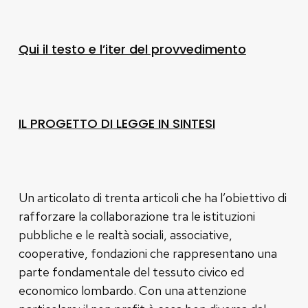
Qui il testo e l’iter del provvedimento
IL PROGETTO DI LEGGE IN SINTESI
Un articolato di trenta articoli che ha l’obiettivo di
rafforzare la collaborazione tra le istituzioni
pubbliche e le realtà sociali, associative,
cooperative, fondazioni che rappresentano una
parte fondamentale del tessuto civico ed
economico lombardo. Con una attenzione