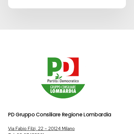
PD Gruppo Consiliare Regione Lombardia
Via Fabio Filzi, 22 – 20124 Milano