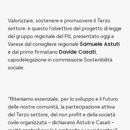
Valorizzare, sostenere e promuovere il Terzo
settore: è questo l’obiettivo del progetto di legge
del gruppo regionale del Pd, presentato oggi a
Samuele Astuti
Varese dal consigliere regionale
Davide Casati
e dal primo firmatario
,
capodelegazione in commissione Sostenibilità
sociale.
“Riteniamo essenziale, per lo sviluppo e il futuro
delle nostre comunità, la partecipazione attiva
del Terzo settore, del non profit e della società
civile organizzata – dichiarano Astuti e Casati –