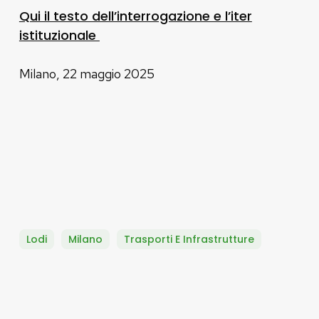
Qui il testo dell’interrogazione e l’iter
istituzionale
Milano, 22 maggio 2025
Lodi
Milano
Trasporti E Infrastrutture