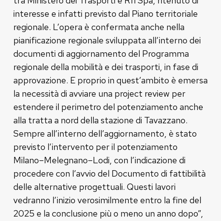
tra Ministero dei Trasporti e Rfi Spa, ritenuto di
interesse e infatti previsto dal Piano territoriale
regionale. L’opera è confermata anche nella
pianificazione regionale sviluppata all’interno dei
documenti di aggiornamento del Programma
regionale della mobilità e dei trasporti, in fase di
approvazione. E proprio in quest’ambito è emersa
la necessità di avviare una project review per
estendere il perimetro del potenziamento anche
alla tratta a nord della stazione di Tavazzano.
Sempre all’interno dell’aggiornamento, è stato
previsto l’intervento per il potenziamento
Milano–Melegnano–Lodi, con l’indicazione di
procedere con l’avvio del Documento di fattibilità
delle alternative progettuali. Questi lavori
vedranno l’inizio verosimilmente entro la fine del
2025 e la conclusione più o meno un anno dopo”,