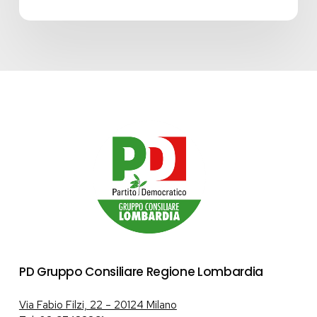
PD Gruppo Consiliare Regione Lombardia
Via Fabio Filzi, 22 – 20124 Milano