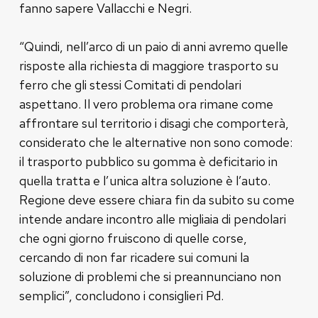
fanno sapere Vallacchi e Negri.
“Quindi, nell’arco di un paio di anni avremo quelle
risposte alla richiesta di maggiore trasporto su
ferro che gli stessi Comitati di pendolari
aspettano. Il vero problema ora rimane come
affrontare sul territorio i disagi che comporterà,
considerato che le alternative non sono comode:
il trasporto pubblico su gomma è deficitario in
quella tratta e l’unica altra soluzione è l’auto.
Regione deve essere chiara fin da subito su come
intende andare incontro alle migliaia di pendolari
che ogni giorno fruiscono di quelle corse,
cercando di non far ricadere sui comuni la
soluzione di problemi che si preannunciano non
semplici”, concludono i consiglieri Pd.