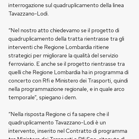
interrogazione sul quadruplicamento della linea
Tavazzano-Lodi.
“Nel nostro atto chiedevamo se il progetto di
quadruplicamento della tratta rientrasse tra gli
interventi che Regione Lombardia ritiene
strategici per migliorare la qualità del servizio
ferroviario. E anche se il progetto rientrasse tra
quelli che Regione Lombardia ha in programma di
concerto con Rfi e Ministero dei Trasporti, quindi
nella programmazione regionale, e in quale arco
temporale”, spiegano i dem.
“Nella risposta Regione ci fa sapere che il
quadruplicamento Tavazzano-Lodi è un
intervento, inserito nel Contratto di programma