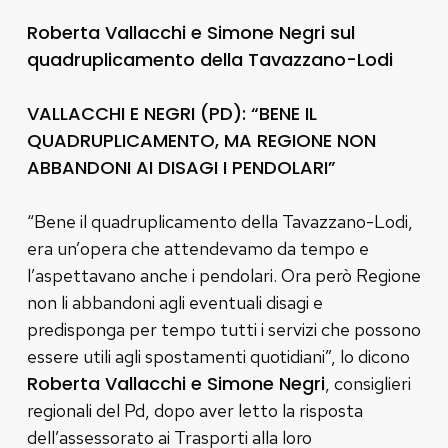
Roberta Vallacchi e Simone Negri sul
quadruplicamento della Tavazzano-Lodi
VALLACCHI E NEGRI (PD): “BENE IL
QUADRUPLICAMENTO, MA REGIONE NON
ABBANDONI AI DISAGI I PENDOLARI”
“Bene il quadruplicamento della Tavazzano-Lodi,
era un’opera che attendevamo da tempo e
l’aspettavano anche i pendolari. Ora però Regione
non li abbandoni agli eventuali disagi e
predisponga per tempo tutti i servizi che possono
essere utili agli spostamenti quotidiani”, lo dicono
Roberta Vallacchi e Simone Negri
, consiglieri
regionali del Pd, dopo aver letto la risposta
dell’assessorato ai Trasporti alla loro