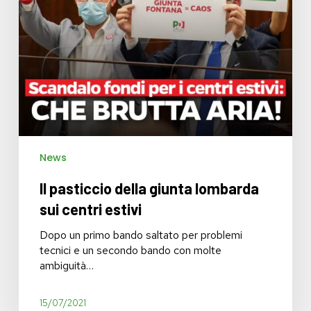
News
Il pasticcio della giunta lombarda
sui centri estivi
Dopo un primo bando saltato per problemi
tecnici e un secondo bando con molte
ambiguità…
15/07/2021