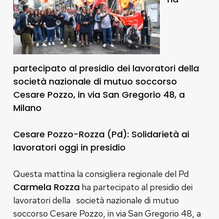
partecipato al presidio dei lavoratori della
società nazionale di mutuo soccorso
Cesare Pozzo, in via San Gregorio 48, a
Milano
Cesare Pozzo-Rozza (Pd): Solidarietà ai
lavoratori oggi in presidio
Questa mattina la consigliera regionale del Pd
Carmela Rozza
ha partecipato al presidio dei
lavoratori della società nazionale di mutuo
soccorso Cesare Pozzo, in via San Gregorio 48, a