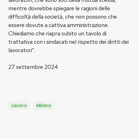
mentre dovrebbe spiegare le ragioni delle
difficoltà della società, che non possono che
essere dovute a cattiva amministrazione.
Chiediamo che riapra subito un tavolo di
trattativa con i sindacati nel rispetto dei diritti dei
lavoratori”.
27 settembre 2024
Lavoro
Milano