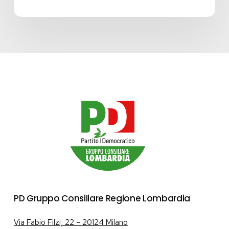
PD Gruppo Consiliare Regione Lombardia
Via Fabio Filzi, 22 – 20124 Milano