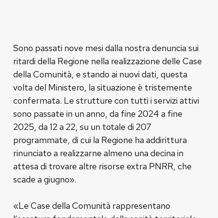
Sono passati nove mesi dalla nostra denuncia sui
ritardi della Regione nella realizzazione delle Case
della Comunità, e stando ai nuovi dati, questa
volta del Ministero, la situazione è tristemente
confermata. Le strutture con tutti i servizi attivi
sono passate in un anno, da fine 2024 a fine
2025, da 12 a 22, su un totale di 207
programmate, di cui la Regione ha addirittura
rinunciato a realizzarne almeno una decina in
attesa di trovare altre risorse extra PNRR, che
scade a giugno».
«Le Case della Comunità rappresentano