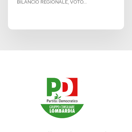
BILANCIO REGIONALE, VOTO…