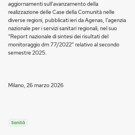
aggiornamenti sull’avanzamento della
realizzazione delle Case della Comunità nelle
diverse regioni, pubblicati ieri da Agenas, l’agenzia
nazionale per i servizi sanitari regionali, nel suo
“Report nazionale di sintesi dei risultati del
monitoraggio dm 77/2022” relativo al secondo
semestre 2025.
Milano, 26 marzo 2026
Sanità