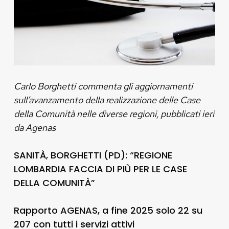
Carlo Borghetti commenta gli aggiornamenti
sull’avanzamento della realizzazione delle Case
della Comunità nelle diverse regioni, pubblicati ieri
da Agenas
SANITÀ, BORGHETTI (PD): “REGIONE
LOMBARDIA FACCIA DI PIÙ PER LE CASE
DELLA COMUNITÀ”
Rapporto AGENAS, a fine 2025 solo 22 su
207 con tutti i servizi attivi