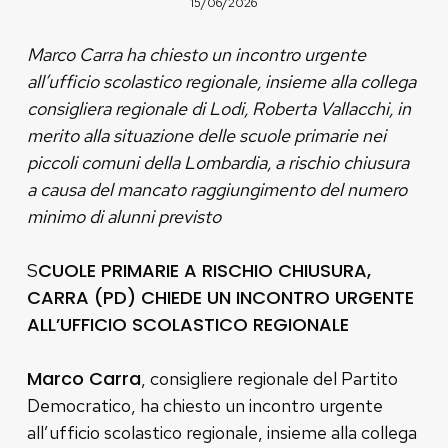
15/06/2026
Marco Carra ha chiesto un incontro urgente
all’ufficio scolastico regionale, insieme alla collega
consigliera regionale di Lodi, Roberta Vallacchi, in
merito alla situazione delle scuole primarie nei
piccoli comuni della Lombardia, a rischio chiusura
a causa del mancato raggiungimento del numero
minimo di alunni previsto
CUOLE PRIMARIE A RISCHIO CHIUSURA,
S
CARRA (PD) CHIEDE UN INCONTRO URGENTE
ALL’UFFICIO SCOLASTICO REGIONALE
Marco Carra
, consigliere regionale del Partito
Democratico, ha chiesto un incontro urgente
all’ufficio scolastico regionale, insieme alla collega