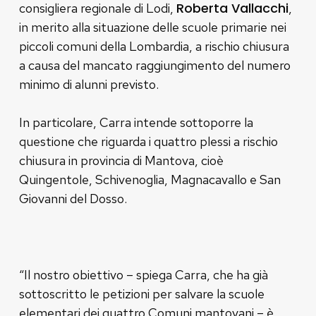
Roberta Vallacchi
consigliera regionale di Lodi,
,
in merito alla situazione delle scuole primarie nei
piccoli comuni della Lombardia, a rischio chiusura
a causa del mancato raggiungimento del numero
minimo di alunni previsto.
In particolare, Carra intende sottoporre la
questione che riguarda i quattro plessi a rischio
chiusura in provincia di Mantova, cioè
Quingentole, Schivenoglia, Magnacavallo e San
Giovanni del Dosso.
“Il nostro obiettivo – spiega Carra, che ha già
sottoscritto le petizioni per salvare la scuole
elementari dei quattro Comuni mantovani – è