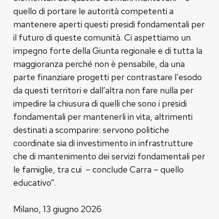
quello di portare le autorità competenti a
mantenere aperti questi presidi fondamentali per
il futuro di queste comunità. Ci aspettiamo un
impegno forte della Giunta regionale e di tutta la
maggioranza perché non è pensabile, da una
parte finanziare progetti per contrastare l’esodo
da questi territori e dall’altra non fare nulla per
impedire la chiusura di quelli che sono i presidi
fondamentali per mantenerli in vita, altrimenti
destinati a scomparire: servono politiche
coordinate sia di investimento in infrastrutture
che di mantenimento dei servizi fondamentali per
le famiglie, tra cui – conclude Carra – quello
educativo”.
Milano, 13 giugno 2026