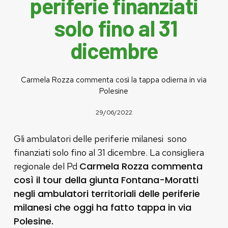
periferie finanziati
solo fino al 31
dicembre
Carmela Rozza commenta così la tappa odierna in via
Polesine
29/06/2022
Gli ambulatori delle periferie milanesi sono
finanziati solo fino al 31 dicembre. La consigliera
Carmela Rozza commenta
regionale del Pd
così il tour della giunta Fontana-Moratti
negli ambulatori territoriali delle periferie
milanesi che oggi ha fatto tappa in via
Polesine.