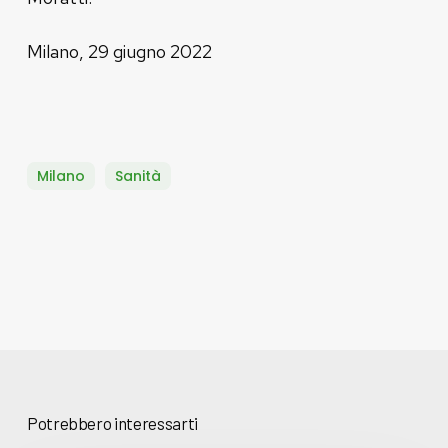
Milano, 29 giugno 2022
Milano
Sanità
Potrebbero interessarti