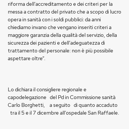
riforma dell’accreditamento e dei criteri per la
messa a contratto del privato che a scopo di lucro
opera in sanità con i soldi pubblici: da anni
chiediamo invano che vengano inseriti criteri a
maggiore garanzia della qualità del servizio, della
sicurezza dei pazienti e dell’adeguatezza di
trattamento del personale: non è più possibile
aspettare oltre”.
Lo dichiara il consigliere regionale e
capodelegazione del Pd in Commissione sanità
Carlo Borghetti, a seguito di quanto accaduto
tra il 5 e il 7 dicembre all’ospedale San Raffaele.