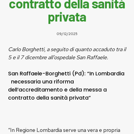
contratto della sanità
privata
09/12/2025
Carlo Borghetti, a seguito di quanto accaduto tra il
5 e il 7 dicembre all’ospedale San Raffaele.
San Raffaele-Borghetti (Pd): “In Lombardia
necessaria una riforma
dell’accreditamento e della messa a
contratto della sanità privata”
“In Regione Lombardia serve una vera e propria