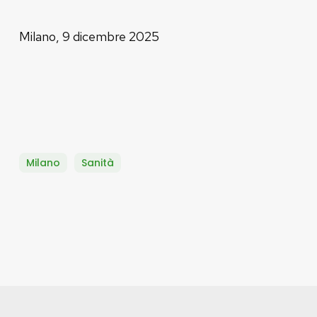
Milano, 9 dicembre 2025
Milano
Sanità