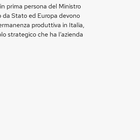
 in prima persona del Ministro
vano da Stato ed Europa devono
ermanenza produttiva in Italia,
lo strategico che ha l’azienda