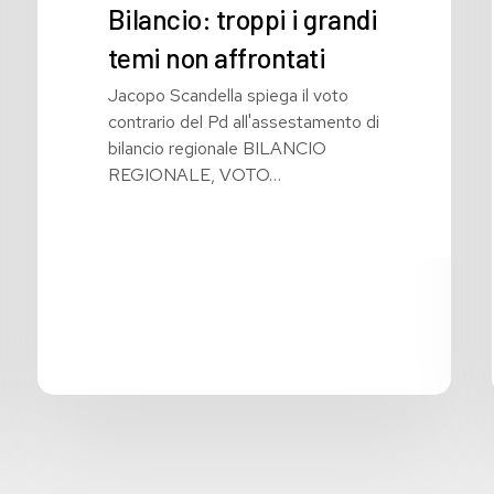
Bilancio: troppi i grandi
temi non affrontati
Jacopo Scandella spiega il voto
contrario del Pd all'assestamento di
bilancio regionale BILANCIO
REGIONALE, VOTO…