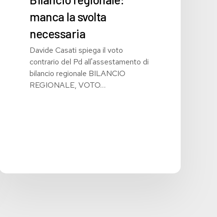
manca la svolta
necessaria
Davide Casati spiega il voto
contrario del Pd all'assestamento di
bilancio regionale BILANCIO
REGIONALE, VOTO…