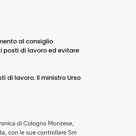
ento al consiglio
posti di lavoro ed evitare
 di lavoro. Il ministro Urso
ttronica di Cologno Monzese,
ta, con le sue controllare Sm