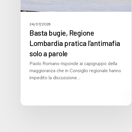
24/07/2026
Basta bugie, Regione
Lombardia pratica l’antimafia
solo a parole
Paolo Romano risponde ai capigruppo della
maggioranza che in Consiglio regionale hanno
impedito la discussione…