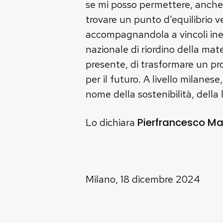
se mi posso permettere, anche 
trovare un punto d’equilibrio 
accompagnandola a vincoli ineq
nazionale di riordino della mate
presente, di trasformare un pr
per il futuro. A livello milanes
nome della sostenibilità, della 
Pierfrancesco Ma
Lo dichiara
Milano, 18 dicembre 2024