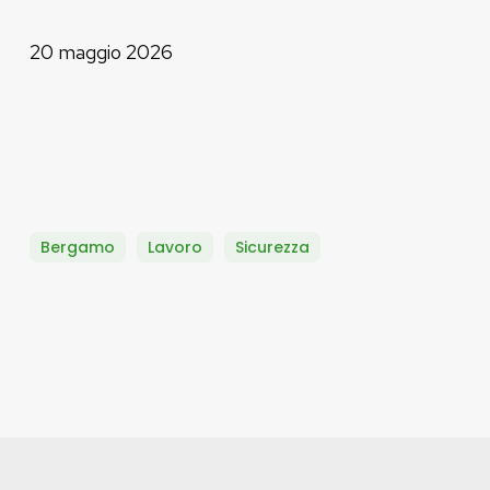
20 maggio 2026
Bergamo
Lavoro
Sicurezza