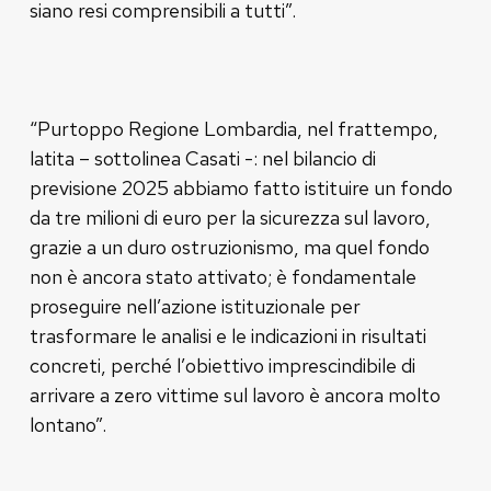
siano resi comprensibili a tutti”.
“Purtoppo Regione Lombardia, nel frattempo,
latita – sottolinea Casati -: nel bilancio di
previsione 2025 abbiamo fatto istituire un fondo
da tre milioni di euro per la sicurezza sul lavoro,
grazie a un duro ostruzionismo, ma quel fondo
non è ancora stato attivato; è fondamentale
proseguire nell’azione istituzionale per
trasformare le analisi e le indicazioni in risultati
concreti, perché l’obiettivo imprescindibile di
arrivare a zero vittime sul lavoro è ancora molto
lontano”.