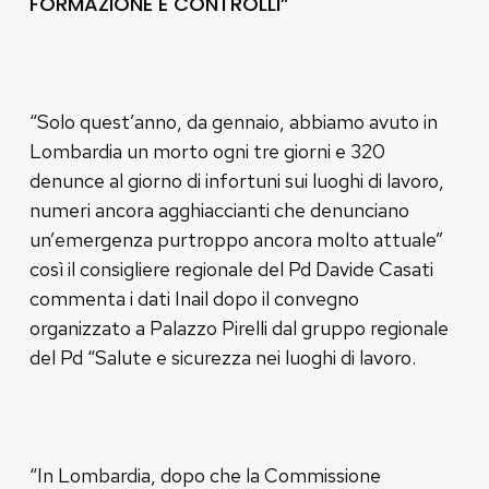
FORMAZIONE E CONTROLLI”
“Solo quest’anno, da gennaio, abbiamo avuto in
Lombardia un morto ogni tre giorni e 320
denunce al giorno di infortuni sui luoghi di lavoro,
numeri ancora agghiaccianti che denunciano
un’emergenza purtroppo ancora molto attuale”
così il consigliere regionale del Pd Davide Casati
commenta i dati Inail dopo il convegno
organizzato a Palazzo Pirelli dal gruppo regionale
del Pd “Salute e sicurezza nei luoghi di lavoro.
“In Lombardia, dopo che la Commissione