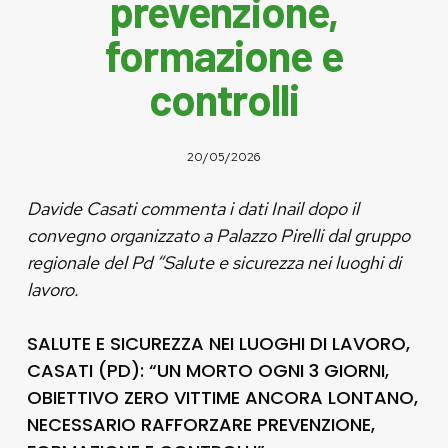
prevenzione,
formazione e
controlli
20/05/2026
Davide Casati commenta i dati Inail dopo il
convegno organizzato a Palazzo Pirelli dal gruppo
regionale del Pd “Salute e sicurezza nei luoghi di
lavoro.
SALUTE E SICUREZZA NEI LUOGHI DI LAVORO,
CASATI (PD): “UN MORTO OGNI 3 GIORNI,
OBIETTIVO ZERO VITTIME ANCORA LONTANO,
NECESSARIO RAFFORZARE PREVENZIONE,