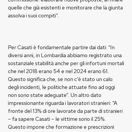
quelle che già esistenti e monitorare che la giunta
assolva i suoi compiti”.
Per Casati è fondamentale partire dai dati: “In
diversi anni, in Lombardia abbiamo registrato una
sostanziale stabilità anche per gli infortuni mortali
che nel 2018 erano 54 e nel 2024 erano 61.
Questo significa che, se non c’è stato un calo
degli incidenti, le politiche attuate fino ad oggi
non sono state adeguate”. Un altro dato
impressionante riguarda i lavoratori stranieri: “A
fronte del 13% di ore lavorate da parte di stranieri
– fa sapere Casati – le vittime sono il 25%.
Questo impone che formazione e prescrizioni