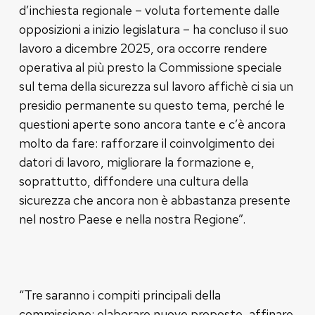
d’inchiesta regionale – voluta fortemente dalle
opposizioni a inizio legislatura – ha concluso il suo
lavoro a dicembre 2025, ora occorre rendere
operativa al più presto la Commissione speciale
sul tema della sicurezza sul lavoro affichè ci sia un
presidio permanente su questo tema, perché le
questioni aperte sono ancora tante e c’è ancora
molto da fare: rafforzare il coinvolgimento dei
datori di lavoro, migliorare la formazione e,
soprattutto, diffondere una cultura della
sicurezza che ancora non è abbastanza presente
nel nostro Paese e nella nostra Regione”.
“Tre saranno i compiti principali della
commissione: elaborare nuove proposte, affinare