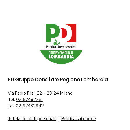
PD Gruppo Consiliare Regione Lombardia
Via Fabio Filzi, 22 – 20124 Milano
Tel.
02 67482261
Fax 02 67482842
Tutela dei dati personali
|
Politica sui cookie