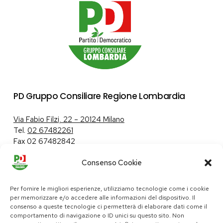
PD Gruppo Consiliare Regione Lombardia
Via Fabio Filzi, 22 – 20124 Milano
Tel.
02 67482261
Fax 02 67482842
Consenso Cookie
Tutela dei dati personali
|
Politica sui cookie
Per fornire le migliori esperienze, utilizziamo tecnologie come i cookie
per memorizzare e/o accedere alle informazioni del dispositivo. Il
consenso a queste tecnologie ci permetterà di elaborare dati come il
comportamento di navigazione o ID unici su questo sito. Non
pd@consiglio.regione.lombardia.it