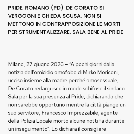
PRIDE, ROMANO (PD): DE CORATO SI
VERGOGNI E CHIEDA SCUSA, NON SI
METTONO IN CONTRAPPOSIZIONE LE MORTI
PER STRUMENTALIZZARE. SALA BENE AL PRIDE
Milano, 27 giugno 2026 – “A pochi giorni dalla
notizia dell’omicidio omofobo di Mirko Moriconi,
ucciso insieme alla madre perché omosessuale,
De Corato redarguisce in modo schifoso il sindaco
Sala per la sua presenza al Pride, dichiarando che
non sarebbe opportuno mentre la città piange un
suo servitore, Francesco Imprezzabile, agente
della Polizia Locale morto alcune notti fa durante
un inseguimento”. Lo dichiara il consigliere