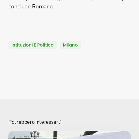
conclude Romano.
Istituzioni E Politica
Milano
Potrebbero interessarti
Basta