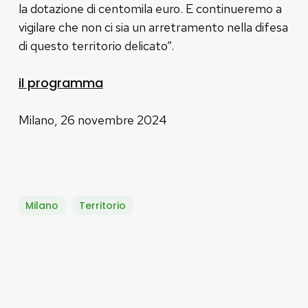
la dotazione di centomila euro. E continueremo a
vigilare che non ci sia un arretramento nella difesa
di questo territorio delicato”.
il programma
Milano, 26 novembre 2024
Milano
Territorio