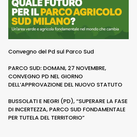
Convegno del Pd sul Parco Sud
PARCO SUD: DOMANI, 27 NOVEMBRE,
CONVEGNO PD NEL GIORNO
DELL’APPROVAZIONE DEL NUOVO STATUTO
BUSSOLATI E NEGRI (PD), “SUPERARE LA FASE
DI INCERTEZZA, PARCO SUD FONDAMENTALE
PER TUTELA DEL TERRITORIO”