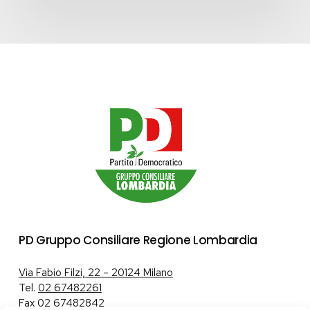
PD Gruppo Consiliare Regione Lombardia
Via Fabio Filzi, 22 – 20124 Milano
Tel.
02 67482261
Fax 02 67482842