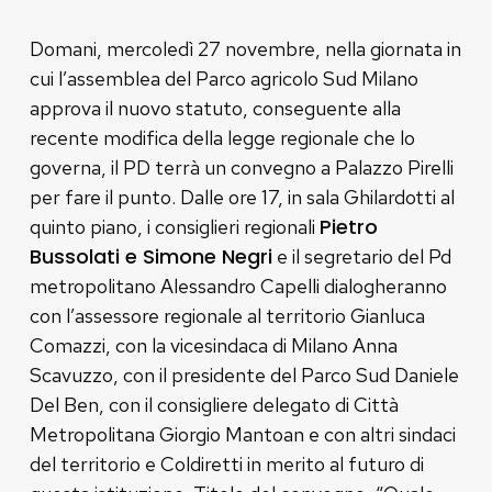
Domani, mercoledì 27 novembre, nella giornata in
cui l’assemblea del Parco agricolo Sud Milano
approva il nuovo statuto, conseguente alla
recente modifica della legge regionale che lo
governa, il PD terrà un convegno a Palazzo Pirelli
per fare il punto. Dalle ore 17, in sala Ghilardotti al
Pietro
quinto piano, i consiglieri regionali
Bussolati e Simone Negri
e il segretario del Pd
metropolitano Alessandro Capelli dialogheranno
con l’assessore regionale al territorio Gianluca
Comazzi, con la vicesindaca di Milano Anna
Scavuzzo, con il presidente del Parco Sud Daniele
Del Ben, con il consigliere delegato di Città
Metropolitana Giorgio Mantoan e con altri sindaci
del territorio e Coldiretti in merito al futuro di