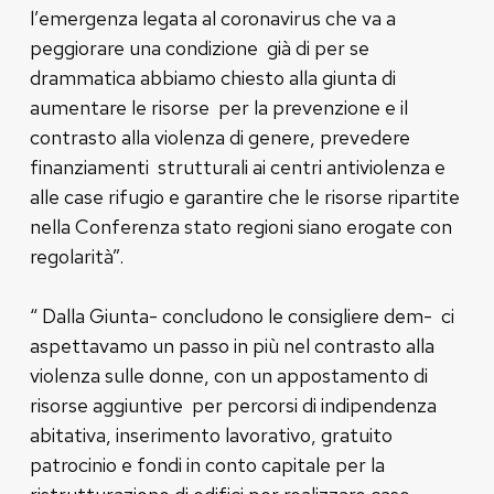
l’emergenza legata al coronavirus che va a
peggiorare una condizione già di per se
drammatica abbiamo chiesto alla giunta di
aumentare le risorse per la prevenzione e il
contrasto alla violenza di genere, prevedere
finanziamenti strutturali ai centri antiviolenza e
alle case rifugio e garantire che le risorse ripartite
nella Conferenza stato regioni siano erogate con
regolarità”.
“ Dalla Giunta- concludono le consigliere dem- ci
aspettavamo un passo in più nel contrasto alla
violenza sulle donne, con un appostamento di
risorse aggiuntive per percorsi di indipendenza
abitativa, inserimento lavorativo, gratuito
patrocinio e fondi in conto capitale per la