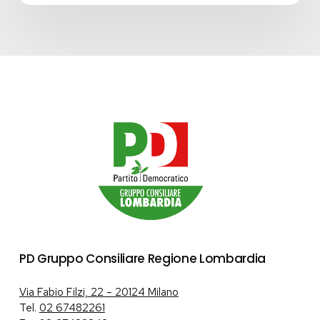
PD Gruppo Consiliare Regione Lombardia
Via Fabio Filzi, 22 – 20124 Milano
Tel.
02 67482261