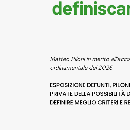
definiscan
Matteo Piloni in merito all’acco
ordinamentale del 2026
ESPOSIZIONE DEFUNTI,
PILON
PRIVATE DELLA POSSIBILITÀ 
DEFINIRE MEGLIO CRITERI E RE