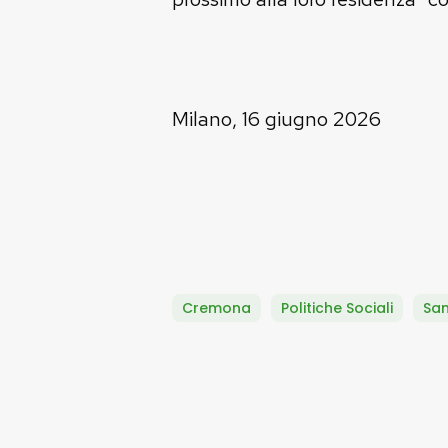
Milano, 16 giugno 2026
Cremona
Politiche Sociali
San