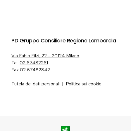
PD Gruppo Consiliare Regione Lombardia
Via Fabio Filzi, 22 – 20124 Milano
Tel.
02 67482261
Fax 02 67482842
Tutela dei dati personali
|
Politica sui cookie