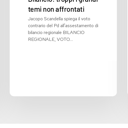
temi non affrontati
Jacopo Scandella spiega il voto
contrario del Pd all'assestamento di
bilancio regionale BILANCIO
REGIONALE, VOTO…