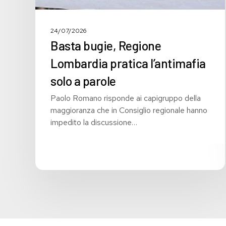
24/07/2026
Basta bugie, Regione
Lombardia pratica l’antimafia
solo a parole
Paolo Romano risponde ai capigruppo della
maggioranza che in Consiglio regionale hanno
impedito la discussione…