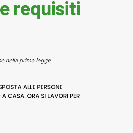
e requisiti
se nella prima legge
ISPOSTA ALLE PERSONE
O A CASA. ORA SI LAVORI PER