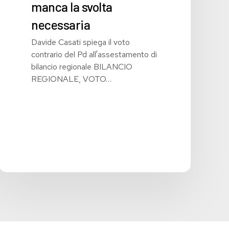
manca la svolta
necessaria
Davide Casati spiega il voto
contrario del Pd all'assestamento di
bilancio regionale BILANCIO
REGIONALE, VOTO…