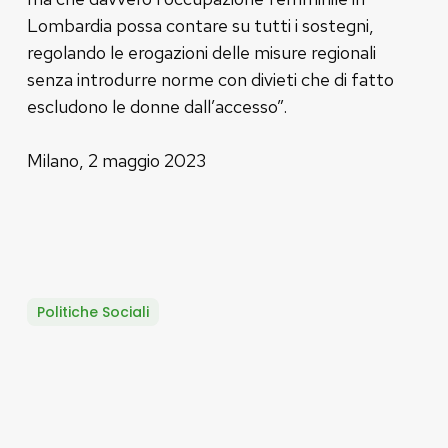
Lombardia possa contare su tutti i sostegni,
regolando le erogazioni delle misure regionali
senza introdurre norme con divieti che di fatto
escludono le donne dall’accesso”.
Milano, 2 maggio 2023
Politiche Sociali