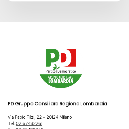
PD Gruppo Consiliare Regione Lombardia
Via Fabio Filzi, 22 – 20124 Milano
Tel.
02 67482261