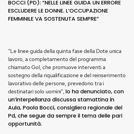
BOCCI (PD): “NELLE LINEE GUIDA UN ERRORE
ESCLUDERE LE DONNE. L’OCCUPAZIONE
FEMMINILE VA SOSTENUTA SEMPRE”
“Le linee guida della quinta fase della Dote unica
lavoro, a completamento del programma
chiamato Gol, che promuove interventi a
sostegno della riqualificazione e del reinserimento
lavorativo delle persone, prevedono tra i
lo ha denunciato, con
destinatari solo uomini”,
un’interpellanza discussa stamattina in
Aula, Paola Bocci, consigliera regionale del
Pd, che segue da sempre il tema delle pari
opportunità.