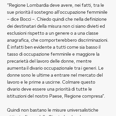
“Regione Lombardia deve avere, nei fatti, tra le
sue priorità il sostegno all’occupazione femminile
– dice Bocci –. Chiedo quindi che nella definizione
dei destinatari della misura non ci siano divieti ed
esclusioni rispetto a un genere o a una classe
anagrafica, che comporterebbero discriminazioni.
È infatti ben evidente a tutti come sia basso il
tasso di occupazione femminile e maggiore la
precarietà del lavoro delle donne, mentre
aumenta il divario occupazionale tra i generi. Le
donne sono le ultime a entrare nel mercato del
lavoro e le prime a uscirne. Colmare questo
divario deve essere una priorità di tutte le
istituzioni del nostro Paese, Regione compresa”.
Quindi non bastano le misure universalistiche