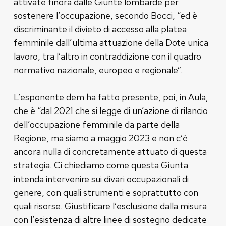
attivate finora dalle Giunte lombarde per
sostenere l’occupazione, secondo Bocci, “ed è
discriminante il divieto di accesso alla platea
femminile dall’ultima attuazione della Dote unica
lavoro, tra l’altro in contraddizione con il quadro
normativo nazionale, europeo e regionale”.
L’esponente dem ha fatto presente, poi, in Aula,
che è “dal 2021 che si legge di un’azione di rilancio
dell’occupazione femminile da parte della
Regione, ma siamo a maggio 2023 e non c’è
ancora nulla di concretamente attuato di questa
strategia. Ci chiediamo come questa Giunta
intenda intervenire sui divari occupazionali di
genere, con quali strumenti e soprattutto con
quali risorse. Giustificare l’esclusione dalla misura
con l’esistenza di altre linee di sostegno dedicate