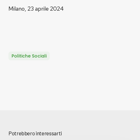
Milano, 23 aprile 2024
Politiche Sociali
Potrebbero interessarti