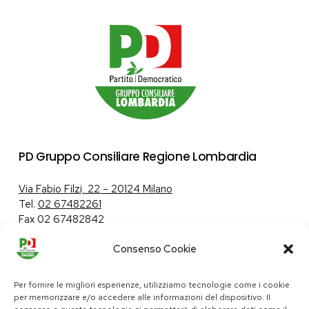
PD Gruppo Consiliare Regione Lombardia
Via Fabio Filzi, 22 – 20124 Milano
Tel.
02 67482261
Fax 02 67482842
Consenso Cookie
Tutela dei dati personali
|
Politica sui cookie
Per fornire le migliori esperienze, utilizziamo tecnologie come i cookie
per memorizzare e/o accedere alle informazioni del dispositivo. Il