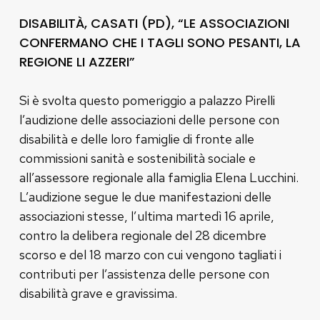
DISABILITÀ, CASATI (PD), “LE ASSOCIAZIONI
CONFERMANO CHE I TAGLI SONO PESANTI, LA
REGIONE LI AZZERI”
Si è svolta questo pomeriggio a palazzo Pirelli
l’audizione delle associazioni delle persone con
disabilità e delle loro famiglie di fronte alle
commissioni sanità e sostenibilità sociale e
all’assessore regionale alla famiglia Elena Lucchini.
L’audizione segue le due manifestazioni delle
associazioni stesse, l’ultima martedì 16 aprile,
contro la delibera regionale del 28 dicembre
scorso e del 18 marzo con cui vengono tagliati i
contributi per l’assistenza delle persone con
disabilità grave e gravissima.