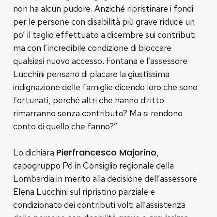
non ha alcun pudore. Anziché ripristinare i fondi
per le persone con disabilità più grave riduce un
po’ il taglio effettuato a dicembre sui contributi
ma con l’incredibile condizione di bloccare
qualsiasi nuovo accesso. Fontana e l’assessore
Lucchini pensano di placare la giustissima
indignazione delle famiglie dicendo loro che sono
fortunati, perché altri che hanno diritto
rimarranno senza contributo? Ma si rendono
conto di quello che fanno?”
Pierfrancesco Majorino
Lo dichiara
,
capogruppo Pd in Consiglio regionale della
Lombardia in merito alla decisione dell’assessore
Elena Lucchini sul ripristino parziale e
condizionato dei contributi volti all’assistenza