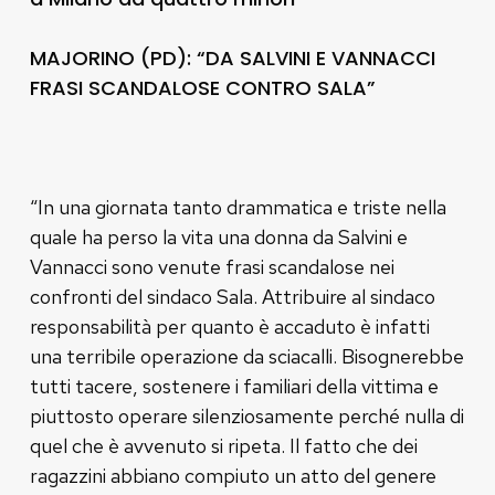
MAJORINO (PD): “DA SALVINI E VANNACCI
FRASI SCANDALOSE CONTRO SALA”
“In una giornata tanto drammatica e triste nella
quale ha perso la vita una donna da Salvini e
Vannacci sono venute frasi scandalose nei
confronti del sindaco Sala. Attribuire al sindaco
responsabilità per quanto è accaduto è infatti
una terribile operazione da sciacalli. Bisognerebbe
tutti tacere, sostenere i familiari della vittima e
piuttosto operare silenziosamente perché nulla di
quel che è avvenuto si ripeta. Il fatto che dei
ragazzini abbiano compiuto un atto del genere