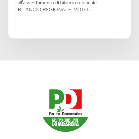
all'assestamento di bilancio regionale
BILANCIO REGIONALE, VOTO…