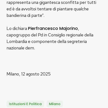
rappresenta una gigantesca sconfitta per tutti
ed è da avvoltoi tentare di piantare qualche
bandierina di parte”.
Pierfrancesco Majorino
Lo dichiara
,
capogruppo del Pd in Consiglio regionale della
Lombardia e componente della segreteria
nazionale dem.
Milano, 12 agosto 2025
Istituzioni E Politica
Milano