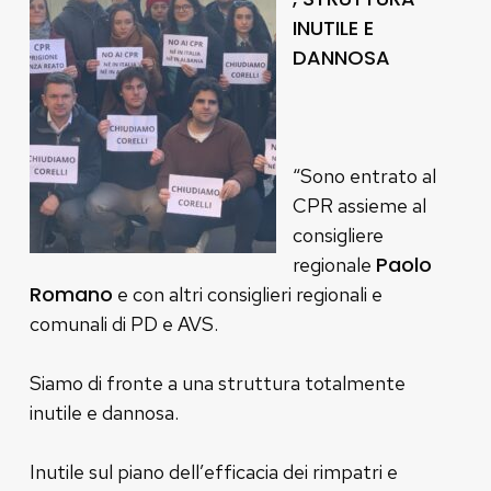
INUTILE E
DANNOSA
“Sono entrato al
CPR assieme al
consigliere
Paolo
regionale
Romano
e con altri consiglieri regionali e
comunali di PD e AVS.
Siamo di fronte a una struttura totalmente
inutile e dannosa.
Inutile sul piano dell’efficacia dei rimpatri e