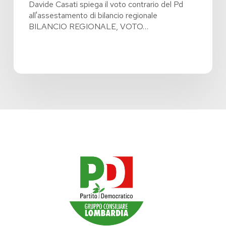
Davide Casati spiega il voto contrario del Pd
all'assestamento di bilancio regionale
BILANCIO REGIONALE, VOTO…