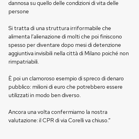
dannosa su quello delle condizioni di vita delle
persone
Si tratta di una struttura irriformabile che
alimenta l’alienazione di molti che poi finiscono
spesso per diventare dopo mesi di detenzione
aggiuntiva invisibili nella città di Milano poiché non
rimpatriabili.
È poi un clamoroso esempio di spreco di denaro
pubblico: milioni di euro che potrebbero essere
utilizzati in modo ben diverso.
Ancora una volta confermiamo la nostra
valutazione: il CPR di via Corelli va chiuso.”