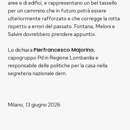
aree e di edifici, e rappresentano un bel tassello
per un cammino che in futuro potrà essere
ulteriormente rafforzato e che corregge la rotta
rispetto a errori del passato. Fontana, Meloni e
Salvini dovrebbero prendere appunti».
Pierfrancesco Majorino
Lo dichiara
,
capogruppo Pd in Regione Lombardia e
responsabile delle politiche per la casa nella
segreteria nazionale dem.
Milano, 13 giugno 2026