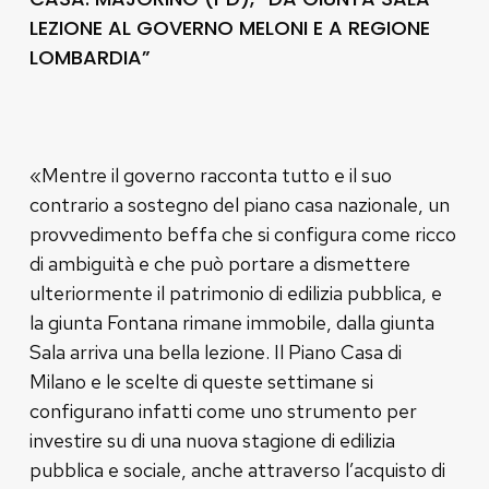
LEZIONE AL GOVERNO MELONI E A REGIONE
LOMBARDIA”
«Mentre il governo racconta tutto e il suo
contrario a sostegno del piano casa nazionale, un
provvedimento beffa che si configura come ricco
di ambiguità e che può portare a dismettere
ulteriormente il patrimonio di edilizia pubblica, e
la giunta Fontana rimane immobile, dalla giunta
Sala arriva una bella lezione. Il Piano Casa di
Milano e le scelte di queste settimane si
configurano infatti come uno strumento per
investire su di una nuova stagione di edilizia
pubblica e sociale, anche attraverso l’acquisto di