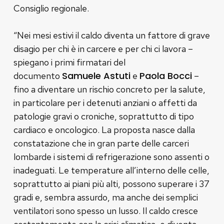
Consiglio regionale.
“Nei mesi estivi il caldo diventa un fattore di grave
disagio per chi è in carcere e per chi ci lavora –
spiegano i primi firmatari del
Samuele Astuti
Paola Bocci
documento
e
–
fino a diventare un rischio concreto per la salute,
in particolare per i detenuti anziani o affetti da
patologie gravi o croniche, soprattutto di tipo
cardiaco e oncologico. La proposta nasce dalla
constatazione che in gran parte delle carceri
lombarde i sistemi di refrigerazione sono assenti o
inadeguati. Le temperature all’interno delle celle,
soprattutto ai piani più alti, possono superare i 37
gradi e, sembra assurdo, ma anche dei semplici
ventilatori sono spesso un lusso. Il caldo cresce