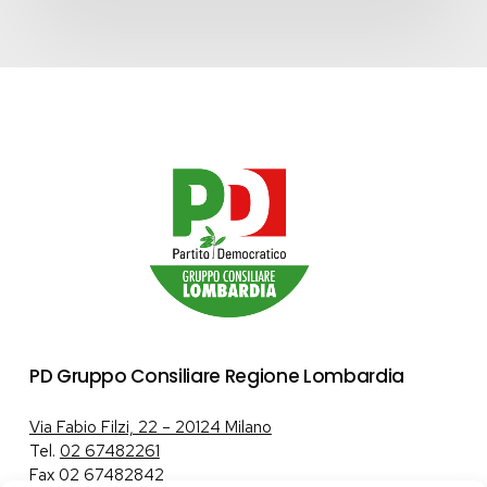
PD Gruppo Consiliare Regione Lombardia
Via Fabio Filzi, 22 – 20124 Milano
Tel.
02 67482261
Fax 02 67482842