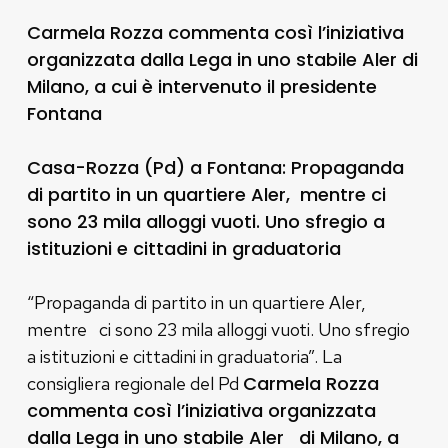
Carmela Rozza commenta così l’iniziativa
organizzata dalla Lega in uno stabile Aler di
Milano, a cui è intervenuto il presidente
Fontana
Casa-Rozza (Pd) a Fontana: Propaganda
di partito in un quartiere Aler, mentre ci
sono 23 mila alloggi vuoti. Uno sfregio a
istituzioni e cittadini in graduatoria
“Propaganda di partito in un quartiere Aler,
mentre ci sono 23 mila alloggi vuoti. Uno sfregio
a istituzioni e cittadini in graduatoria”. La
Carmela Rozza
consigliera regionale del Pd
commenta così l’iniziativa organizzata
dalla Lega in uno stabile Aler di Milano, a