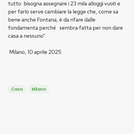
tutto bisogna assegnare i 23 mila alloggi vuoti e
per farlo serve cambiare la legge che, come sa
bene anche Fontana, è da rifare dalle
fondamenta perché sembra fatta per non dare
casa a nessuno”
Milano, 10 aprile 2025
Casa
Milano