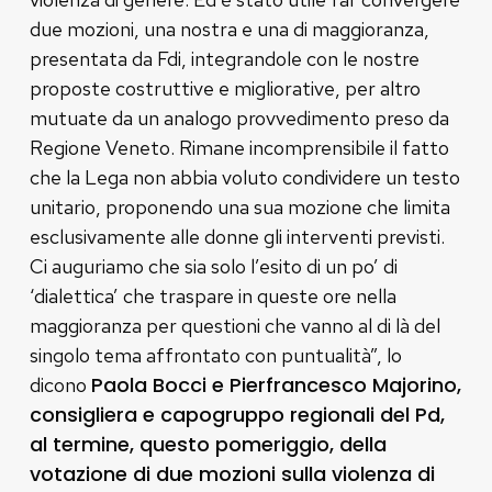
due mozioni, una nostra e una di maggioranza,
presentata da Fdi, integrandole con le nostre
proposte costruttive e migliorative, per altro
mutuate da un analogo provvedimento preso da
Regione Veneto. Rimane incomprensibile il fatto
che la Lega non abbia voluto condividere un testo
unitario, proponendo una sua mozione che limita
esclusivamente alle donne gli interventi previsti.
Ci auguriamo che sia solo l’esito di un po’ di
‘dialettica’ che traspare in queste ore nella
maggioranza per questioni che vanno al di là del
singolo tema affrontato con puntualità”, lo
Paola Bocci e Pierfrancesco Majorino,
dicono
consigliera e capogruppo regionali del Pd,
al termine, questo pomeriggio, della
votazione di due mozioni sulla violenza di