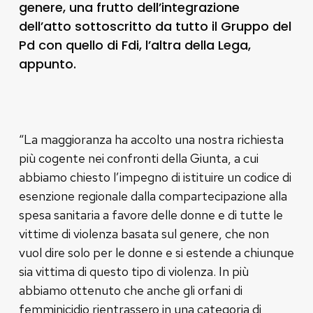
genere, una frutto dell’integrazione
dell’atto sottoscritto da tutto il Gruppo del
Pd con quello di Fdi, l’altra della Lega,
appunto.
“La maggioranza ha accolto una nostra richiesta
più cogente nei confronti della Giunta, a cui
abbiamo chiesto l’impegno di istituire un codice di
esenzione regionale dalla compartecipazione alla
spesa sanitaria a favore delle donne e di tutte le
vittime di violenza basata sul genere, che non
vuol dire solo per le donne e si estende a chiunque
sia vittima di questo tipo di violenza. In più
abbiamo ottenuto che anche gli orfani di
femminicidio rientrassero in una categoria di