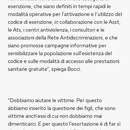
esenzione, che siano definiti in tempi rapidi le
modalità operative per l’attivazione e l’utilizzo del
codice di esenzione, in collaborazione con le Asst,
le Ats, i centri antiviolenza, i consultori e le
associazioni della Rete Antidiscriminazioni, e che
siano promosse campagne informative per
sensibilizzare la popolazione sull’esistenza del
codice e sulle modalità di accesso alle prestazioni
sanitarie gratuite”, spiega Bocci.
“Dobbiamo aiutare le vittime. Per questo
abbiamo inserito la questione dei figli, che sono
vittime anch’essi di cui non dobbiamo mai
dimenticarci. E per questo l’esortazione è di far sì