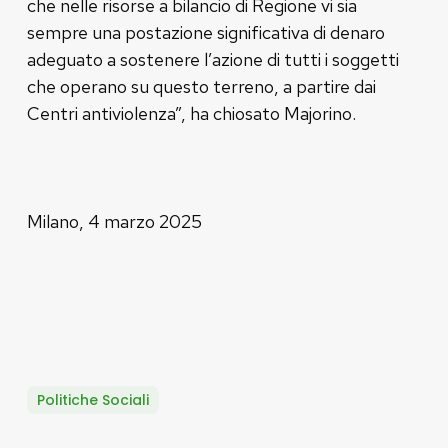
che nelle risorse a bilancio di Regione vi sia
sempre una postazione significativa di denaro
adeguato a sostenere l’azione di tutti i soggetti
che operano su questo terreno, a partire dai
Centri antiviolenza”, ha chiosato Majorino.
Milano, 4 marzo 2025
Politiche Sociali