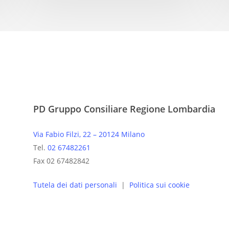
PD Gruppo Consiliare Regione Lombardia
Via Fabio Filzi, 22 – 20124 Milano
Tel.
02 67482261
Fax 02 67482842
Tutela dei dati personali
|
Politica sui cookie