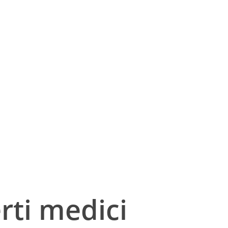
erti medici