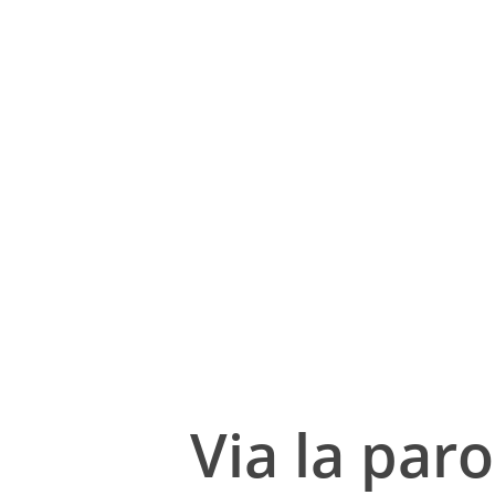
Via la paro