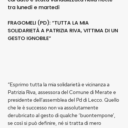
tra lunedì e martedì
FRAGOMELI (PD): “TUTTA LA MIA
SOLIDARIETÀ A PATRIZIA RIVA, VITTIMA DI UN
GESTO IGNOBILE”
“Esprimo tutta la mia solidarietà e vicinanza a
Patrizia Riva, assessora del Comune di Merate e
presidente dell’assemblea del Pd di Lecco. Quello
che le è successo non va assolutamente
derubricato al gesto di qualche ‘buontempone’,
se così si può definire, né si tratta di mero