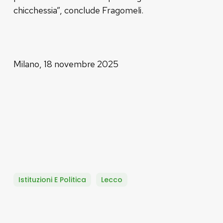
chicchessia”, conclude Fragomeli.
Milano, 18 novembre 2025
Istituzioni E Politica
Lecco