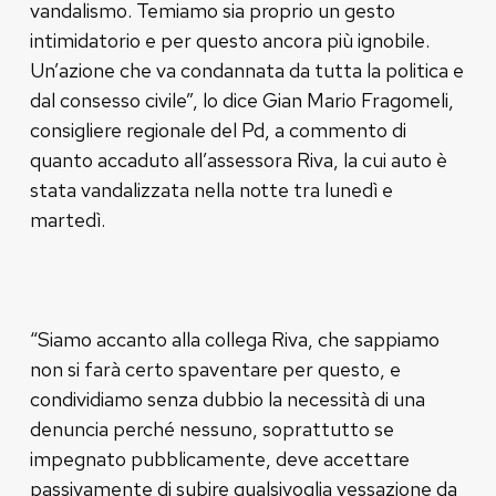
vandalismo. Temiamo sia proprio un gesto
intimidatorio e per questo ancora più ignobile.
Un’azione che va condannata da tutta la politica e
dal consesso civile”, lo dice Gian Mario Fragomeli,
consigliere regionale del Pd, a commento di
quanto accaduto all’assessora Riva, la cui auto è
stata vandalizzata nella notte tra lunedì e
martedì.
“Siamo accanto alla collega Riva, che sappiamo
non si farà certo spaventare per questo, e
condividiamo senza dubbio la necessità di una
denuncia perché nessuno, soprattutto se
impegnato pubblicamente, deve accettare
passivamente di subire qualsivoglia vessazione da