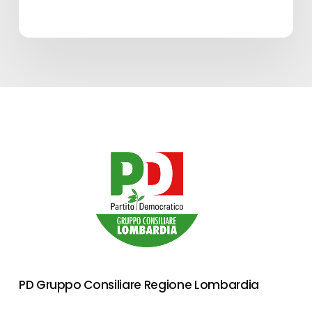
PD Gruppo Consiliare Regione Lombardia