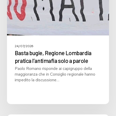
solo
a
parole
24/07/2026
Basta bugie, Regione Lombardia
pratica l’antimafia solo a parole
Paolo Romano risponde ai capigruppo della
maggioranza che in Consiglio regionale hanno
impedito la discussione…