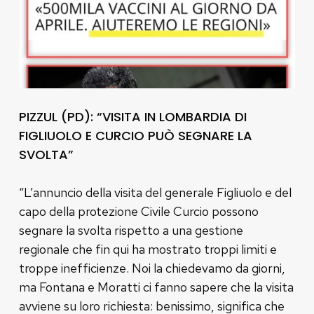
PIZZUL (PD): “VISITA IN LOMBARDIA DI
FIGLIUOLO E CURCIO PUÒ SEGNARE LA
SVOLTA”
“L’annuncio della visita del generale Figliuolo e del
capo della protezione Civile Curcio possono
segnare la svolta rispetto a una gestione
regionale che fin qui ha mostrato troppi limiti e
troppe inefficienze. Noi la chiedevamo da giorni,
ma Fontana e Moratti ci fanno sapere che la visita
avviene su loro richiesta: benissimo, significa che