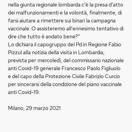
nella giunta regionale lombarda c’è la presa d’atto
dei malfunzionamenti e la volontà, finalmente, di
farsi aiutare a rimettere sui binari la campagna
vaccinale. O assisteremo all’ennesimo tentativo di
dire che tutto è andato bene?”
Lo dichiara il capogruppo del Pd in Regione Fabio
Pizzul alla notizia della visita in Lombardia,
prevista per mercoledì, del commissario nazionale
anti Covid-19 generale Francesco Paolo Figliuolo
e del capo della Protezione Civile Fabrizio Curcio
per sincerarsi della condizione del piano vaccinale
anti Covid-19.
Milano, 29 marzo 2021