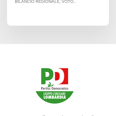
BILANCIO REGIONALE, VOTO…