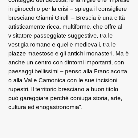
in ginocchio per la crisi – spiega il consigliere
bresciano Gianni Girelli – Brescia è una città
artisticamente ricca, multiforme, che offre al
visitatore passeggiate suggestive, tra le
vestigia romane e quelle medievali, tra le
piazze maestose e gli antichi monasteri. Ma è
anche un centro con dintorni importanti, con
paesaggi bellissimi – penso alla Franciacorta
o alla Valle Camonica con le sue incisioni
rupestri. Il territorio bresciano a buon titolo
può gareggiare perché coniuga storia, arte,
cultura ed enogastronomia”.