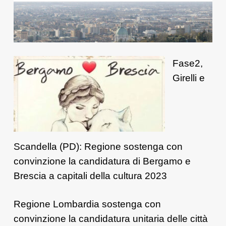
Fase2,
Girelli e
Scandella (PD): Regione sostenga con
convinzione la candidatura di Bergamo e
Brescia a capitali della cultura 2023
Regione Lombardia sostenga con
convinzione la candidatura unitaria delle città