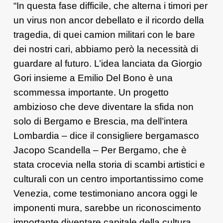
“In questa fase difficile, che alterna i timori per
un virus non ancor debellato e il ricordo della
tragedia, di quei camion militari con le bare
dei nostri cari, abbiamo però la necessità di
guardare al futuro. L’idea lanciata da Giorgio
Gori insieme a Emilio Del Bono è una
scommessa importante. Un progetto
ambizioso che deve diventare la sfida non
solo di Bergamo e Brescia, ma dell’intera
Lombardia – dice il consigliere bergamasco
Jacopo Scandella – Per Bergamo, che è
stata crocevia nella storia di scambi artistici e
culturali con un centro importantissimo come
Venezia, come testimoniano ancora oggi le
imponenti mura, sarebbe un riconoscimento
importante diventare capitale della cultura.