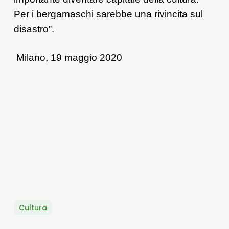
Per i bergamaschi sarebbe una rivincita sul
disastro”.
M
ilano, 19 maggio 2020
Cultura