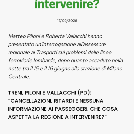
intervenire?
17/06/2026
Matteo Piloni e Roberta Vallacchi hanno
presentato un’interrogazione all’assessore
regionale ai Trasporti sui problemi delle linee
ferroviarie lombarde, dopo quanto accaduto nella
notte tra il 15 e il 16 giugno alla stazione di Milano
Centrale.
TRENI, PILONI E VALLACCHI (PD):
“CANCELLAZIONI, RITARDI E NESSUNA
INFORMAZIONE AI PASSEGGERI, CHE COSA
ASPETTA LA REGIONE A INTERVENIRE?”