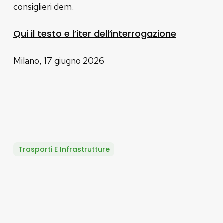
consiglieri dem.
Qui il testo e l’iter dell’interrogazione
Milano, 17 giugno 2026
Trasporti E Infrastrutture