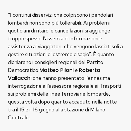
“I continui disservizi che colpiscono i pendolari
lombardi non sono più tollerabili. Ai problemi
quotidiani di ritardi e cancellazioni si aggiunge
troppo spesso l’assenza di informazioni e
assistenza ai viaggiatori, che vengono lasciati soli a
gestire situazioni di estremo disagio”. È quanto
dichiarano i consiglieri regionali del Partito
Matteo Piloni
Roberta
Democratico
e
Vallacchi
che hanno presentato l’ennesima
interrogazione all’assessore regionale ai Trasporti
sui problemi delle linee ferroviarie lombarde,
questa volta dopo quanto accaduto nella notte
tra il 15 e il 16 giugno alla stazione di Milano
Centrale.