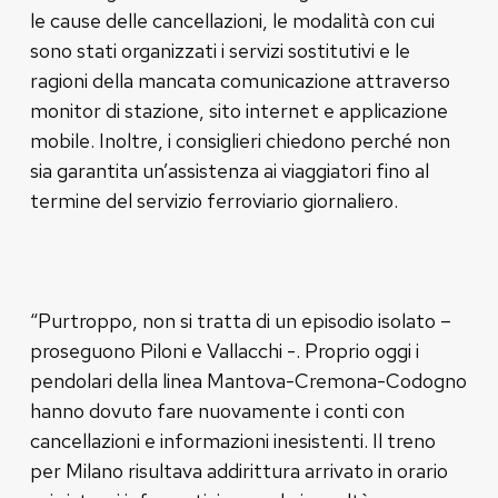
le cause delle cancellazioni, le modalità con cui
sono stati organizzati i servizi sostitutivi e le
ragioni della mancata comunicazione attraverso
monitor di stazione, sito internet e applicazione
mobile. Inoltre, i consiglieri chiedono perché non
sia garantita un’assistenza ai viaggiatori fino al
termine del servizio ferroviario giornaliero.
“Purtroppo, non si tratta di un episodio isolato –
proseguono Piloni e Vallacchi -. Proprio oggi i
pendolari della linea Mantova-Cremona-Codogno
hanno dovuto fare nuovamente i conti con
cancellazioni e informazioni inesistenti. Il treno
per Milano risultava addirittura arrivato in orario