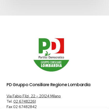
PD Gruppo Consiliare Regione Lombardia
Via Fabio Filzi, 22 – 20124 Milano
Tel.
02 67482261
Fax 02 67482842