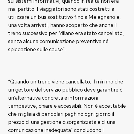
sui sistemi informativi, quando in realtà non era
mai partito. I viaggiatori sono stati costretti a
utilizzare un bus sostitutivo fino a Melegnano e,
una volta arrivati, hanno scoperto che anche il
treno successivo per Milano era stato cancellato,
senza alcuna comunicazione preventiva né
spiegazione sulle cause”.
“Quando un treno viene cancellato, il minimo che
un gestore del servizio pubblico deve garantire è
un’alternativa concreta e informazioni
tempestive, chiare e accessibili. Non è accettabile
che migliaia di pendolari paghino ogni giorno il
prezzo di una gestione disorganizzata e di una
comunicazione inadeguata” concludono i