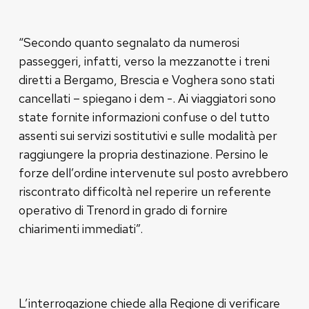
“Secondo quanto segnalato da numerosi
passeggeri, infatti, verso la mezzanotte i treni
diretti a Bergamo, Brescia e Voghera sono stati
cancellati – spiegano i dem -. Ai viaggiatori sono
state fornite informazioni confuse o del tutto
assenti sui servizi sostitutivi e sulle modalità per
raggiungere la propria destinazione. Persino le
forze dell’ordine intervenute sul posto avrebbero
riscontrato difficoltà nel reperire un referente
operativo di Trenord in grado di fornire
chiarimenti immediati”.
L’interrogazione chiede alla Regione di verificare