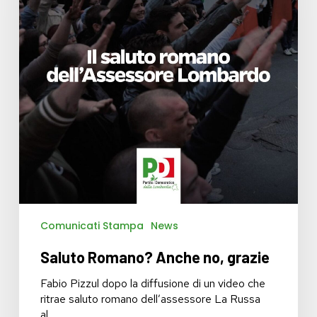
Comunicati Stampa
News
Saluto Romano? Anche no, grazie
Fabio Pizzul dopo la diffusione di un video che
ritrae saluto romano dell’assessore La Russa
al…