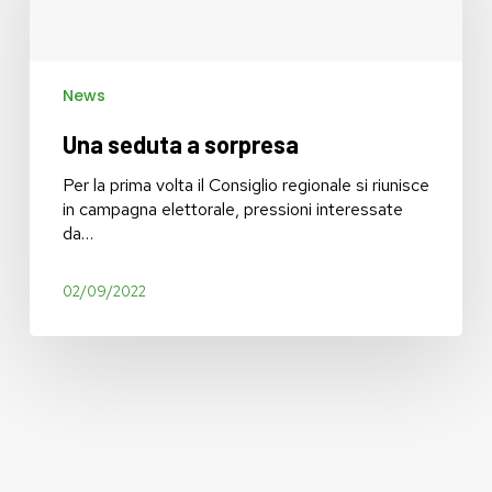
News
Una seduta a sorpresa
Per la prima volta il Consiglio regionale si riunisce
in campagna elettorale, pressioni interessate
da…
02/09/2022