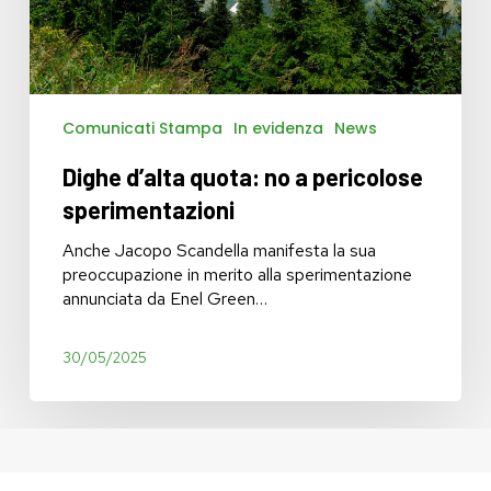
Comunicati Stampa
In evidenza
News
Dighe d’alta quota: no a pericolose
sperimentazioni
Anche Jacopo Scandella manifesta la sua
preoccupazione in merito alla sperimentazione
annunciata da Enel Green…
30/05/2025