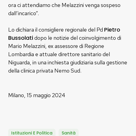
ora ci attendiamo che Melazzini venga sospeso
dall’incarico”.
Pietro
Lo dichiara il consigliere regionale del Pd
Bussolati
dopo le notizie del coinvolgimento di
Mario Melazzini, ex assessore di Regione
Lombardia e attuale direttore sanitario del
Niguarda, in una inchiesta giudiziaria sulla gestione
della clinica privata Nemo Sud.
Milano, 15 maggio 2024
Istituzioni E Politica
Sanità