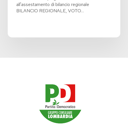
all'assestamento di bilancio regionale
BILANCIO REGIONALE, VOTO…