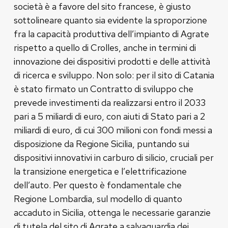
società è a favore del sito francese, è giusto
sottolineare quanto sia evidente la sproporzione
fra la capacità produttiva dell’impianto di Agrate
rispetto a quello di Crolles, anche in termini di
innovazione dei dispositivi prodotti e delle attività
di ricerca e sviluppo. Non solo: per il sito di Catania
è stato firmato un Contratto di sviluppo che
prevede investimenti da realizzarsi entro il 2033
pari a 5 miliardi di euro, con aiuti di Stato pari a 2
miliardi di euro, di cui 300 milioni con fondi messi a
disposizione da Regione Sicilia, puntando sui
dispositivi innovativi in carburo di silicio, cruciali per
la transizione energetica e l’elettrificazione
dell’auto. Per questo è fondamentale che
Regione Lombardia, sul modello di quanto
accaduto in Sicilia, ottenga le necessarie garanzie
di tutela del sito di Agrate a salvaguardia dei