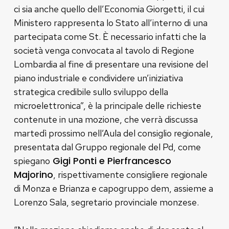
ci sia anche quello dell’Economia Giorgetti, il cui
Ministero rappresenta lo Stato all’interno di una
partecipata come St. È necessario infatti che la
società venga convocata al tavolo di Regione
Lombardia al fine di presentare una revisione del
piano industriale e condividere un’iniziativa
strategica credibile sullo sviluppo della
microelettronica”, è la principale delle richieste
contenute in una mozione, che verrà discussa
martedì prossimo nell’Aula del consiglio regionale,
presentata dal Gruppo regionale del Pd, come
Gigi Ponti e Pierfrancesco
spiegano
Majorino
, rispettivamente consigliere regionale
di Monza e Brianza e capogruppo dem, assieme a
Lorenzo Sala, segretario provinciale monzese.