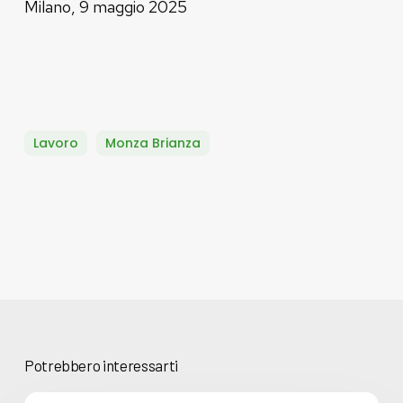
Milano, 9 maggio 2025
Lavoro
Monza Brianza
Potrebbero interessarti
Basta