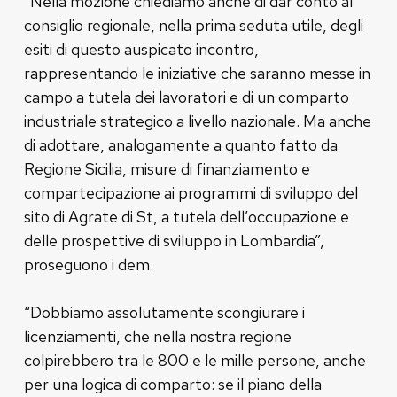
“Nella mozione chiediamo anche di dar conto al
consiglio regionale, nella prima seduta utile, degli
esiti di questo auspicato incontro,
rappresentando le iniziative che saranno messe in
campo a tutela dei lavoratori e di un comparto
industriale strategico a livello nazionale. Ma anche
di adottare, analogamente a quanto fatto da
Regione Sicilia, misure di finanziamento e
compartecipazione ai programmi di sviluppo del
sito di Agrate di St, a tutela dell’occupazione e
delle prospettive di sviluppo in Lombardia”,
proseguono i dem.
“Dobbiamo assolutamente scongiurare i
licenziamenti, che nella nostra regione
colpirebbero tra le 800 e le mille persone, anche
per una logica di comparto: se il piano della