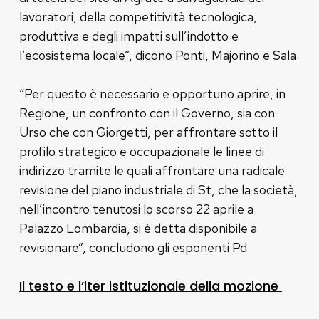
lavoratori, della competitività tecnologica,
produttiva e degli impatti sull’indotto e
l’ecosistema locale”, dicono Ponti, Majorino e Sala.
“Per questo è necessario e opportuno aprire, in
Regione, un confronto con il Governo, sia con
Urso che con Giorgetti, per affrontare sotto il
profilo strategico e occupazionale le linee di
indirizzo tramite le quali affrontare una radicale
revisione del piano industriale di St, che la società,
nell’incontro tenutosi lo scorso 22 aprile a
Palazzo Lombardia, si è detta disponibile a
revisionare”, concludono gli esponenti Pd.
Il testo e l’iter istituzionale della mozione