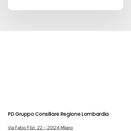
PD Gruppo Consiliare Regione Lombardia
Via Fabio Filzi, 22 – 20124 Milano