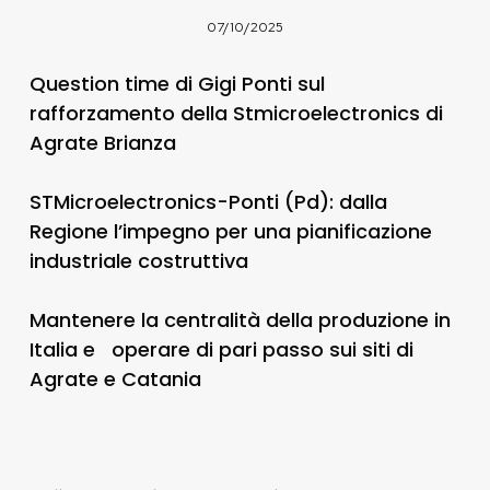
07/10/2025
Question time di Gigi Ponti sul
rafforzamento della Stmicroelectronics di
Agrate Brianza
STMicroelectronics-Ponti (Pd): dalla
Regione l’impegno per una pianificazione
industriale costruttiva
Mantenere la centralità della produzione in
Italia e operare di pari passo sui siti di
Agrate e Catania