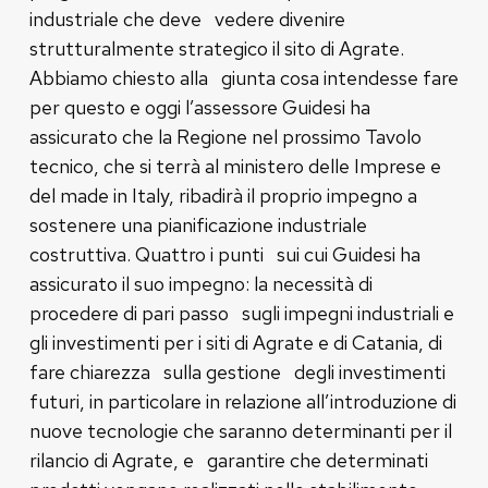
industriale che deve vedere divenire
strutturalmente strategico il sito di Agrate.
Abbiamo chiesto alla giunta cosa intendesse fare
per questo e oggi l’assessore Guidesi ha
assicurato che la Regione nel prossimo Tavolo
tecnico, che si terrà al ministero delle Imprese e
del made in Italy, ribadirà il proprio impegno a
sostenere una pianificazione industriale
costruttiva. Quattro i punti sui cui Guidesi ha
assicurato il suo impegno: la necessità di
procedere di pari passo sugli impegni industriali e
gli investimenti per i siti di Agrate e di Catania, di
fare chiarezza sulla gestione degli investimenti
futuri, in particolare in relazione all’introduzione di
nuove tecnologie che saranno determinanti per il
rilancio di Agrate, e garantire che determinati