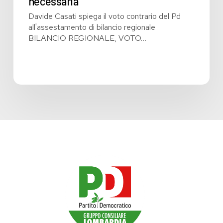
necessaria
Davide Casati spiega il voto contrario del Pd
all'assestamento di bilancio regionale
BILANCIO REGIONALE, VOTO…