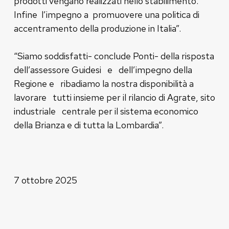
prodotti vengano realizzati nello stabilimento.
Infine l’impegno a promuovere una politica di
accentramento della produzione in Italia”.
“Siamo soddisfatti- conclude Ponti- della risposta
dell’assessore Guidesi e dell’impegno della
Regione e ribadiamo la nostra disponibilità a
lavorare tutti insieme per il rilancio di Agrate, sito
industriale centrale per il sistema economico
della Brianza e di tutta la Lombardia”.
7 ottobre 2025