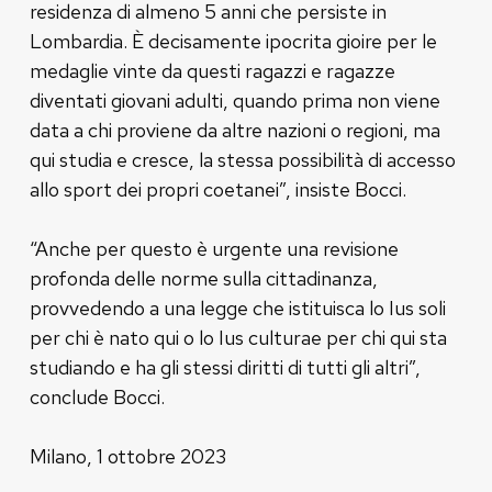
residenza di almeno 5 anni che persiste in
Lombardia. È decisamente ipocrita gioire per le
medaglie vinte da questi ragazzi e ragazze
diventati giovani adulti, quando prima non viene
data a chi proviene da altre nazioni o regioni, ma
qui studia e cresce, la stessa possibilità di accesso
allo sport dei propri coetanei”, insiste Bocci.
“Anche per questo è urgente una revisione
profonda delle norme sulla cittadinanza,
provvedendo a una legge che istituisca lo Ius soli
per chi è nato qui o lo Ius culturae per chi qui sta
studiando e ha gli stessi diritti di tutti gli altri”,
conclude Bocci.
Milano, 1 ottobre 2023