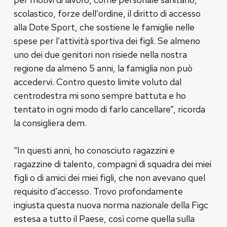
scolastico, forze dell’ordine, il diritto di accesso
alla Dote Sport, che sostiene le famiglie nelle
spese per l’attività sportiva dei figli. Se almeno
uno dei due genitori non risiede nella nostra
regione da almeno 5 anni, la famiglia non può
accedervi. Contro questo limite voluto dal
centrodestra mi sono sempre battuta e ho
tentato in ogni modo di farlo cancellare”, ricorda
la consigliera dem.
“In questi anni, ho conosciuto ragazzini e
ragazzine di talento, compagni di squadra dei miei
figli o di amici dei miei figli, che non avevano quel
requisito d’accesso. Trovo profondamente
ingiusta questa nuova norma nazionale della Figc
estesa a tutto il Paese, così come quella sulla