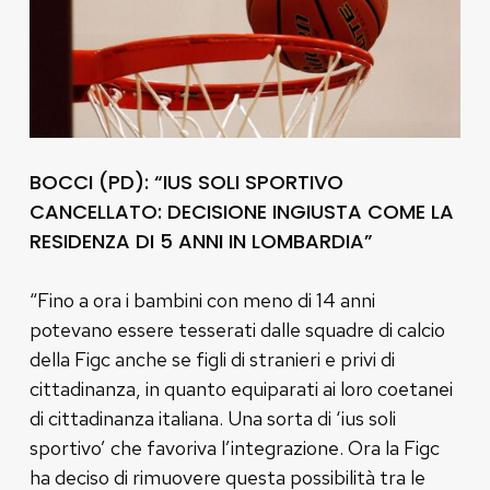
BOCCI (PD): “IUS SOLI SPORTIVO
CANCELLATO: DECISIONE INGIUSTA COME LA
RESIDENZA DI 5 ANNI IN LOMBARDIA”
“Fino a ora i bambini con meno di 14 anni
potevano essere tesserati dalle squadre di calcio
della Figc anche se figli di stranieri e privi di
cittadinanza, in quanto equiparati ai loro coetanei
di cittadinanza italiana. Una sorta di ‘ius soli
sportivo’ che favoriva l’integrazione. Ora la Figc
ha deciso di rimuovere questa possibilità tra le