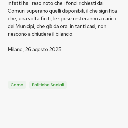
infatti ha reso noto che i fondi richiesti dai
Comuni superano quelli disponibili, il che significa
che, una volta finiti, le spese resteranno a carico
dei Municipi, che già da ora, in tanti casi, non
riescono a chiudere il bilancio.
Milano, 26 agosto 2025
Como
Politiche Sociali