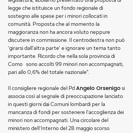
legge che istituisce un fondo regionale di
sostegno alle spese per i minori collocati in
comunità. Proposta che al momento la
maggioranza non ha ancora voluto neppure
discutere in commissione. Il centrodestra non può
‘girarsi dall’altra parte’ e ignorare un tema tanto
importante. Ricordo che nella sola provincia di
Como sono accolti 99 minori non accompagnati,
pari allo 0,6% del totale nazionale”.
Angelo Orsenigo
Il consigliere regionale del Pd
si
associa così al segnale di preoccupazione lanciato
in questi giorni dai Comuni lombardi per la
mancanza di fondi per sostenere l’accoglienza dei
minori non accompagnati. Una circolare del
ministero dell’Interno del 28 maggio scorso