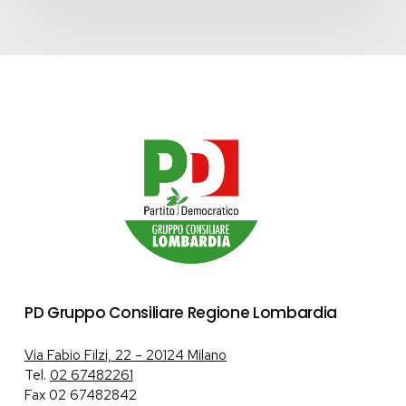
PD Gruppo Consiliare Regione Lombardia
Via Fabio Filzi, 22 – 20124 Milano
Tel.
02 67482261
Fax 02 67482842