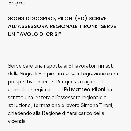
Sospiro
SOGIS DI SOSPIRO, PILONI (PD) SCRIVE
ALL’ASSESSORA REGIONALE TIRONI: “SERVE
UN TAVOLO DI CRISI”
Serve dare una risposta ai 51 lavoratori rimasti
della Sogis di Sospiro, in cassa integrazione e con
prospettive incerte. Per questa ragione il
Matteo Piloni
consigliere regionale del Pd
ha
scritto una lettera all’assessora regionale a
istruzione, formazione e lavoro Simona Tironi,
chiedendo alla Regione di farsi carico della
vicenda.