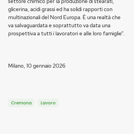
settore chimico per la produzione di stearati,
glicerina, acidi grassi ed ha solidi rapporti con
multinazionali del Nord Europa. È una realtà che
va salvaguardata e soprattutto va data una
prospettiva a tutti i lavoratori e alle loro famiglie”.
Milano, 10 gennaio 2026
Cremona
Lavoro