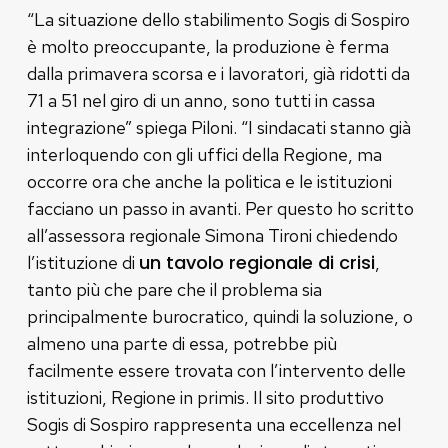
“La situazione dello stabilimento Sogis di Sospiro
è molto preoccupante, la produzione è ferma
dalla primavera scorsa e i lavoratori, già ridotti da
71 a 51 nel giro di un anno, sono tutti in cassa
integrazione” spiega Piloni. “I sindacati stanno già
interloquendo con gli uffici della Regione, ma
occorre ora che anche la politica e le istituzioni
facciano un passo in avanti. Per questo ho scritto
all’assessora regionale Simona Tironi chiedendo
un tavolo regionale di crisi
l’istituzione di
,
tanto più che pare che il problema sia
principalmente burocratico, quindi la soluzione, o
almeno una parte di essa, potrebbe più
facilmente essere trovata con l’intervento delle
istituzioni, Regione in primis. Il sito produttivo
Sogis di Sospiro rappresenta una eccellenza nel