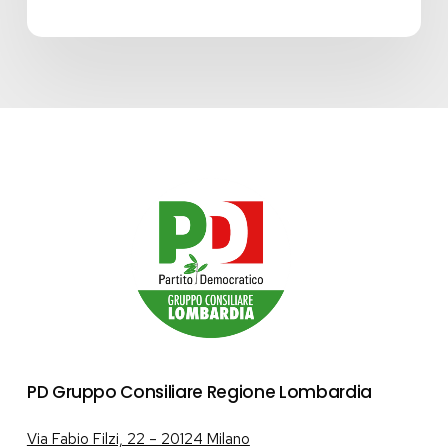
PD Gruppo Consiliare Regione Lombardia
Via Fabio Filzi, 22 – 20124 Milano