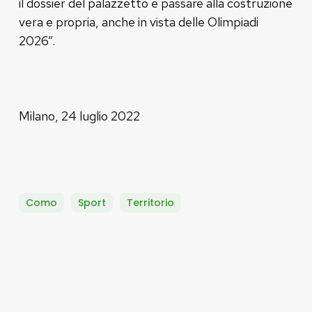
il dossier del palazzetto e passare alla costruzione
vera e propria, anche in vista delle Olimpiadi
2026”.
Milano, 24 luglio 2022
Como
Sport
Territorio