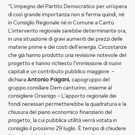
“L’impegno del Partito Democratico per un’opera
di così grande importanza non si ferma quindi, né
in Consiglio Regionale né in Comune a Cantù.
L’intervento regionale sarebbe determinante ora,
in una situazione di gravi aumenti dei prezzi delle
materie prime e dei costi dell’energia. Circostanze
che già hanno prodotto una revisione notevole del
progetto e hanno richiesto l’immissione di nuovi
capitali e un contributo pubblico maggiore –
Antonio Pagani,
dichiara
capogruppo del
gruppo consiliare Dem canturino, insieme al
consigliere Orsenigo – L’apporto regionale dei
fondi necessari permetterebbe la quadratura e la
chiusura del piano economico finanziario del
progetto, la cui pubblica utilità verrà votata in
consiglio il prossimo 29 luglio. È tempo di chiudere