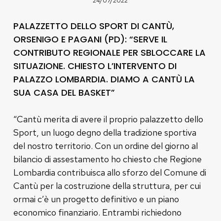
24/07/2022
PALAZZETTO DELLO SPORT DI CANTÙ,
ORSENIGO E PAGANI (PD): “SERVE IL
CONTRIBUTO REGIONALE PER SBLOCCARE LA
SITUAZIONE. CHIESTO L’INTERVENTO DI
PALAZZO LOMBARDIA. DIAMO A CANTÙ LA
SUA CASA DEL BASKET”
“Cantù merita di avere il proprio palazzetto dello
Sport, un luogo degno della tradizione sportiva
del nostro territorio. Con un ordine del giorno al
bilancio di assestamento ho chiesto che Regione
Lombardia contribuisca allo sforzo del Comune di
Cantù per la costruzione della struttura, per cui
ormai c’è un progetto definitivo e un piano
economico finanziario. Entrambi richiedono