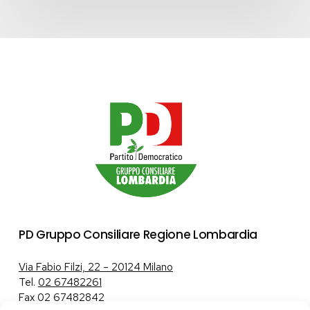
PD Gruppo Consiliare Regione Lombardia
Via Fabio Filzi, 22 – 20124 Milano
Tel.
02 67482261
Fax 02 67482842