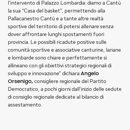
l’intervento di Palazzo Lombardia: diamo a Cantù
la sua “Casa del basket”, permettendo alla
Pallacanestro Cantù e a tante altre realtà
sportive del territorio di potersi allenare senza
dover affrontare lunghi spostamenti fuori
provincia. Le possibili ricadute positive sulle
comunità sportive e associative canturine, lariane
e lombarde sono chiare e perfettamente si
allineano con gli obiettivi strategici regionali di
Angelo
sviluppo e innovazione” dichiara
Orsenigo,
consigliere regionale del Partito
Democratico, a pochi giorni dall’inizio delle sedute
di consiglio regionale dedicate al bilancio di
assestamento.