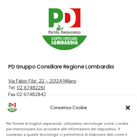
PD Gruppo Consiliare Regione Lombardia
Via Fabio Filzi, 22 – 20124 Milano
Tel.
02 67482261
Fax 02 67482842
Consenso Cookie
Tutela dei dati personali
|
Politica sui cookie
Per fornire le migliori esperienze, utilizziamo tecnologie come i cookie
per memorizzare e/o accedere alle informazioni del dispositivo. Il
consenso a queste tecnologie ci permetterà di elaborare dati come il