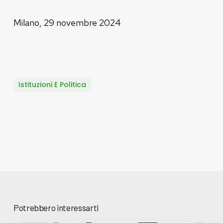
Milano, 29 novembre 2024
Istituzioni E Politica
Potrebbero interessarti