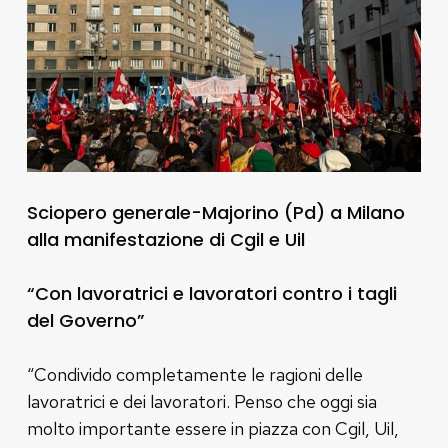
Sciopero generale-Majorino (Pd) a Milano
alla manifestazione di Cgil e Uil
“Con lavoratrici e lavoratori contro i tagli
del Governo”
“Condivido completamente le ragioni delle
lavoratrici e dei lavoratori. Penso che oggi sia
molto importante essere in piazza con Cgil, Uil,