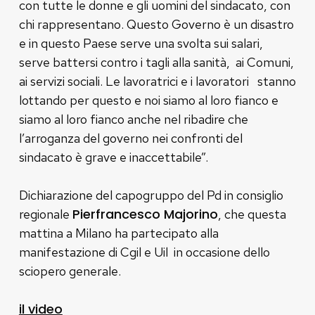
con tutte le donne e gli uomini del sindacato, con
chi rappresentano. Questo Governo è un disastro
e in questo Paese serve una svolta sui salari,
serve battersi contro i tagli alla sanità, ai Comuni,
ai servizi sociali. Le lavoratrici e i lavoratori stanno
lottando per questo e noi siamo al loro fianco e
siamo al loro fianco anche nel ribadire che
l’arroganza del governo nei confronti del
sindacato è grave e inaccettabile”.
Dichiarazione del capogruppo del Pd in consiglio
Pierfrancesco Majorino
regionale
, che questa
mattina a Milano ha partecipato alla
manifestazione di Cgil e Uil in occasione dello
sciopero generale.
il video