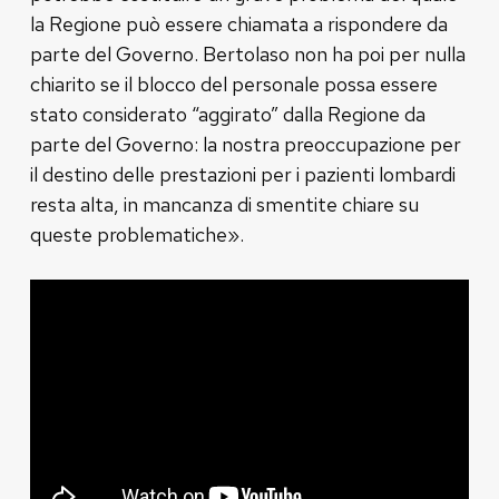
la Regione può essere chiamata a rispondere da
parte del Governo. Bertolaso non ha poi per nulla
chiarito se il blocco del personale possa essere
stato considerato “aggirato” dalla Regione da
parte del Governo: la nostra preoccupazione per
il destino delle prestazioni per i pazienti lombardi
resta alta, in mancanza di smentite chiare su
queste problematiche».