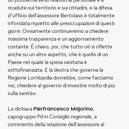
ricadute sul territorio e sui cittadini, e la difesa
d’ufficio dell’assessore Bertolaso è totalmente
infondata rispetto alle preoccupazioni di questi
giorni. Ovviamente continueremo a chiedere
massima trasparenza e un aggiornamento
costante. È chiaro, poi, che tutto ciò si riflette
anche su un altro aspetto, che è quello di un
Paese nel quale la spesa sanitaria è
sottofinanziata. E la destra che governa la
Regione Lombardia dovrebbe, come facciamo
noi, chiedere al governo di investire molto di più
sulla sanità».
Pierfrancesco Majorino
Lo dichiara
,
capogruppo Pd in Consiglio regionale, a
commento della relazione dell’assessore al