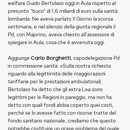
welfare Guido Bertolaso oggi in Aula rispetto al
presunto “buco” di 1,6 miliardi di euro sulla sanità
lombarda. Ne aveva parlato Il Giorno la scorsa
settimana, e nel silenzio della giunta regionale il
Pd, con Majorino, aveva chiesto all’assessore di
spiegare in Aula, cosa che è avvenuta oggi.
Carlo Borghetti
Aggiunge
, capodelegazione Pd
in commissione sanità: «Sulla nostra richiesta
riguardo alla legittimità delle maggiorazioni
tariffarie per le prestazioni ambulatoriali,
Bertolaso ha detto che gli extra Lea sono
legittimi per le Regioni in pareggio, ma non ha
detto con quali fondi abbia coperto quei costi,
perché se lo avesse fatto con risorse tratte del
fondo sanitario nazionale, crediamo che questo
potrebbe costituire un grave problema del quale