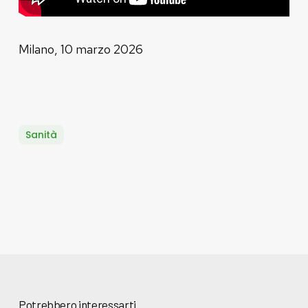
Milano, 10 marzo 2026
Sanità
Potrebbero interessarti