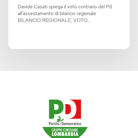
Davide Casati spiega il voto contrario del Pd
all'assestamento di bilancio regionale
BILANCIO REGIONALE, VOTO…