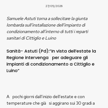
27/05/2026
Samuele Astuti torna a sollecitare la giunta
lombarda sull’installazione dell’impianto di
condizionamento all’interno di tutti i reparti
sanitari di Cittiglio e Luino
Sanità- Astuti (Pd):”In vista dell’estate la
Regione intervenga per adeguare gli
impianti di condizionamento a Cittiglio e
Luino”
A pochi giorni dall’inizio dell’estate e con
temperature che già si aggirano sui 30 gradi a