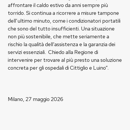
affrontare il caldo estivo da anni sempre più
torrido. Si continua a ricorrere a misure tampone
dell’ultimo minuto, come i condizionatori portatili
che sono del tutto insufficienti. Una situazione
non più sostenibile, che mette seriamente a
rischio la qualità dell’assistenza e la garanzia dei
servizi essenziali. Chiedo alla Regione di
intervenire per trovare al più presto una soluzione
concreta per gli ospedali di Cittiglio e Luino”.
Milano, 27 maggio 2026