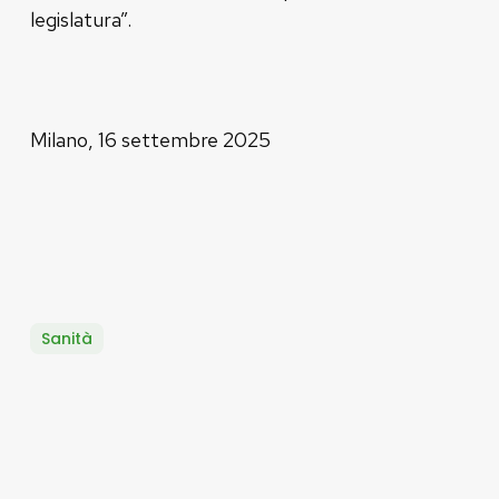
legislatura”.
Milano, 16 settembre 2025
Sanità