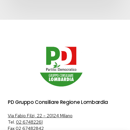
PD Gruppo Consiliare Regione Lombardia
Via Fabio Filzi, 22 – 20124 Milano
Tel.
02 67482261
Fax 02 67482842