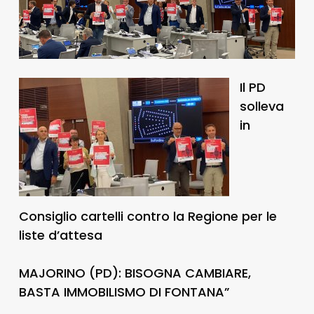
Il PD
solleva
in
Consiglio cartelli contro la Regione per le
liste d’attesa
MAJORINO (PD): BISOGNA CAMBIARE,
BASTA IMMOBILISMO DI FONTANA”