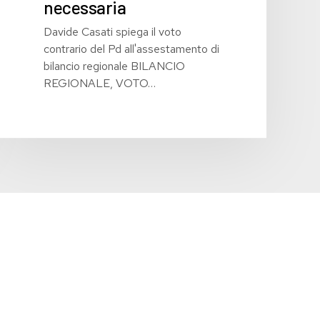
necessaria
Davide Casati spiega il voto
contrario del Pd all'assestamento di
bilancio regionale BILANCIO
REGIONALE, VOTO…