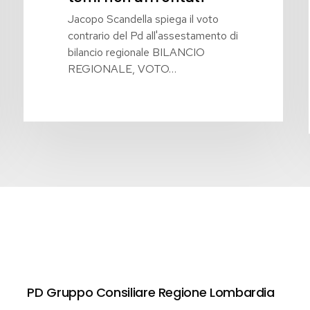
affrontati
Jacopo Scandella spiega il voto
contrario del Pd all'assestamento di
bilancio regionale BILANCIO
REGIONALE, VOTO…
PD Gruppo Consiliare Regione Lombardia