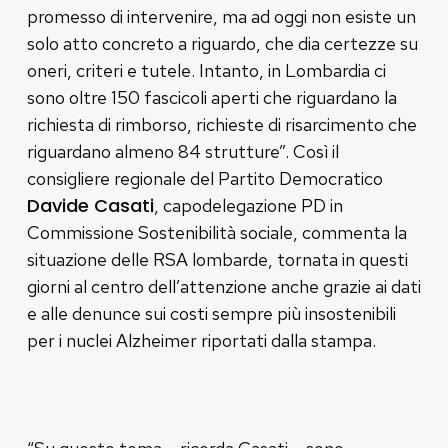
promesso di intervenire, ma ad oggi non esiste un
solo atto concreto a riguardo, che dia certezze su
oneri, criteri e tutele. Intanto, in Lombardia ci
sono oltre 150 fascicoli aperti che riguardano la
richiesta di rimborso, richieste di risarcimento che
riguardano almeno 84 strutture”. Così il
consigliere regionale del Partito Democratico
Davide Casati
, capodelegazione PD in
Commissione Sostenibilità sociale, commenta la
situazione delle RSA lombarde, tornata in questi
giorni al centro dell’attenzione anche grazie ai dati
e alle denunce sui costi sempre più insostenibili
per i nuclei Alzheimer riportati dalla stampa.