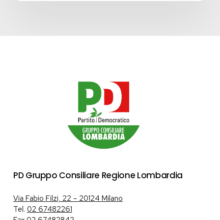
PD Gruppo Consiliare Regione Lombardia
Via Fabio Filzi, 22 – 20124 Milano
Tel.
02 67482261
Fax 02 67482842