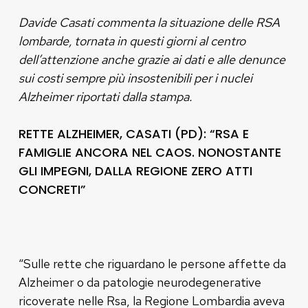
Davide Casati commenta la situazione delle RSA
lombarde, tornata in questi giorni al centro
dell’attenzione anche grazie ai dati e alle denunce
sui costi sempre più insostenibili per i nuclei
Alzheimer riportati dalla stampa.
RETTE ALZHEIMER, CASATI (PD): “RSA E
FAMIGLIE ANCORA NEL CAOS. NONOSTANTE
GLI IMPEGNI, DALLA REGIONE ZERO ATTI
CONCRETI”
“Sulle rette che riguardano le persone affette da
Alzheimer o da patologie neurodegenerative
ricoverate nelle Rsa, la Regione Lombardia aveva