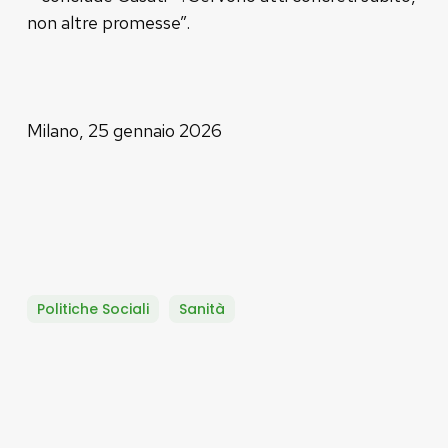
non altre promesse”.
Milano, 25 gennaio 2026
Politiche Sociali
Sanità